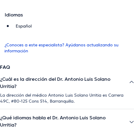
Idiomas
Español
¿Conoces a este especialista? Ayúdanos actualizando su
información
FAQ
¿Cuál es la dirección del Dr. Antonio Luis Solano
Urritia?
La dirección del médico Antonio Luis Solano Urritia es Carrera
49C, #80-125 Cons 514, Barranquilla.
¿Qué idiomas habla el Dr. Antonio Luis Solano
Urritia?