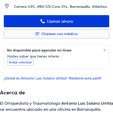
Carrera 49C, #80-125 Cons 514, Barranquilla, Atlántico
Llamar ahora
Chatear con médico
No disponible para agendar en línea
Hazles saber que tienes interés
Enviar solicitud
¿Usted es Antonio Luis Solano Urritia? Reclame este perfil
Acerca de
El Ortopedista y Traumatólogo
Antonio Luis Solano Urritia
se encuentra ubicado en una oficina en Barranquilla.