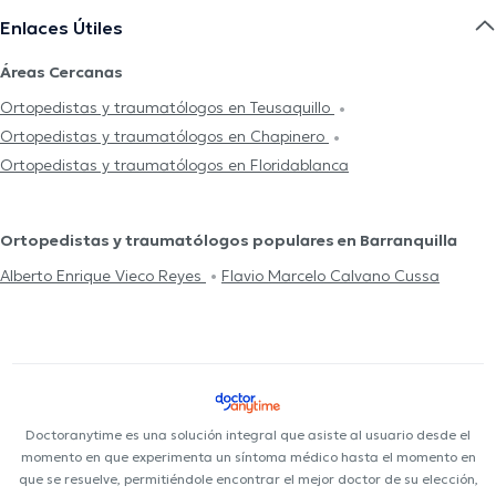
Enlaces Útiles
Áreas Cercanas
Ortopedistas y traumatólogos en Teusaquillo
Ortopedistas y traumatólogos en Chapinero
Ortopedistas y traumatólogos en Floridablanca
Ortopedistas y traumatólogos populares en Barranquilla
Alberto Enrique Vieco Reyes
Flavio Marcelo Calvano Cussa
Doctoranytime es una solución integral que asiste al usuario desde el
momento en que experimenta un síntoma médico hasta el momento en
que se resuelve, permitiéndole encontrar el mejor doctor de su elección,