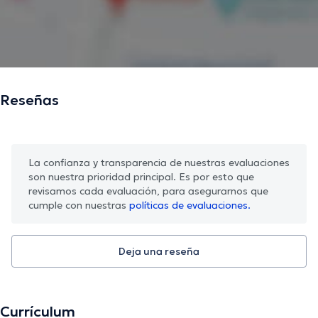
Reseñas
La confianza y transparencia de nuestras evaluaciones
son nuestra prioridad principal. Es por esto que
revisamos cada evaluación, para asegurarnos que
cumple con nuestras
políticas de evaluaciones.
Deja una reseña
Currículum