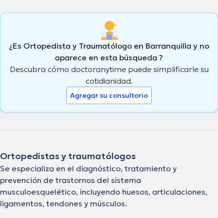
¿Es Ortopedista y Traumatólogo en Barranquilla y no
aparece en esta búsqueda ?
Descubra cómo doctoranytime puede simplificarle su
cotidianidad.
Agregar su consultorio
Ortopedistas y traumatólogos
Se especializa en el diagnóstico, tratamiento y
prevención de trastornos del sistema
musculoesquelético, incluyendo huesos, articulaciones,
ligamentos, tendones y músculos.