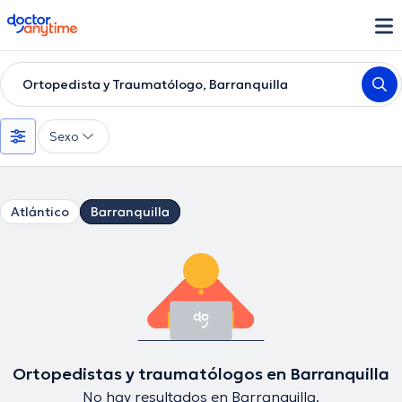
doctoranytime
Ortopedista y Traumatólogo, Barranquilla
Sexo
Atlántico
Barranquilla
Ortopedistas y traumatólogos en Barranquilla
No hay resultados en Barranquilla.