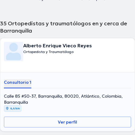
35
Ortopedistas y traumatólogos en y cerca de
Barranquilla
Alberto Enrique Vieco Reyes
Ortopedista y Traumatólogo
Consultorio 1
Calle 85 #50-37, Barranquilla, 80020, Atlántico, Colombia,
Barranquilla
4,4 km
Ver perfil