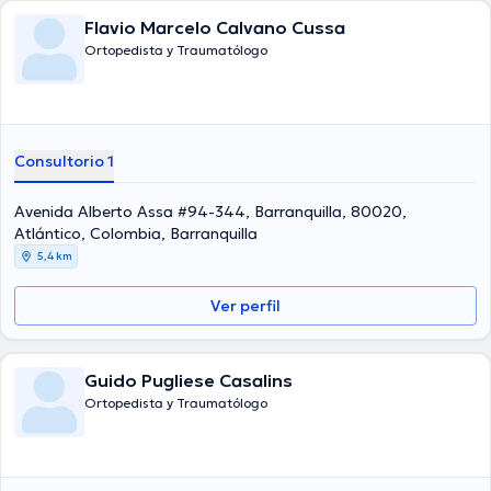
Flavio Marcelo Calvano Cussa
Ortopedista y Traumatólogo
Consultorio 1
Avenida Alberto Assa #94-344, Barranquilla, 80020,
Atlántico, Colombia, Barranquilla
5,4 km
Ver perfil
Guido Pugliese Casalins
Ortopedista y Traumatólogo