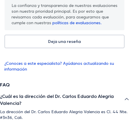
La confianza y transparencia de nuestras evaluaciones
son nuestra prioridad principal. Es por esto que
revisamos cada evaluación, para asegurarnos que
cumple con nuestras
políticas de evaluaciones.
Deja una reseña
¿Conoces a este especialista? Ayúdanos actualizando su
información
FAQ
¿Cuál es la dirección del Dr. Carlos Eduardo Alegria
Valencia?
La dirección del Dr. Carlos Eduardo Alegria Valencia es Cl. 44 Nte.
#3n36, Cali.