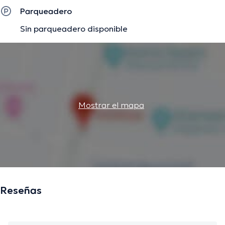
Parqueadero
Sin parqueadero disponible
Mostrar el mapa
Reseñas