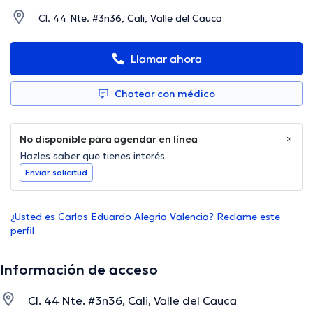
Cl. 44 Nte. #3n36, Cali, Valle del Cauca
Llamar ahora
Chatear con médico
No disponible para agendar en línea
Hazles saber que tienes interés
Enviar solicitud
¿Usted es Carlos Eduardo Alegria Valencia? Reclame este
perfil
Información de acceso
Cl. 44 Nte. #3n36, Cali, Valle del Cauca