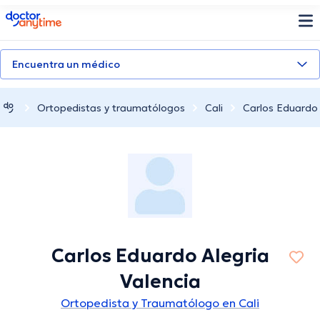
doctoranytime
Encuentra un médico
Ortopedistas y traumatólogos
Cali
Carlos Eduardo 
Carlos Eduardo Alegria
Valencia
Ortopedista y Traumatólogo en Cali