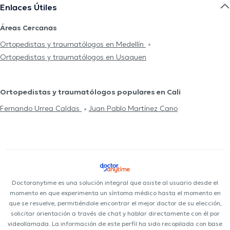
Enlaces Útiles
Áreas Cercanas
Ortopedistas y traumatólogos en Medellín
Ortopedistas y traumatólogos en Usaquen
Ortopedistas y traumatólogos populares en Cali
Fernando Urrea Caldas
Juan Pablo Martínez Cano
Doctoranytime es una solución integral que asiste al usuario desde el
momento en que experimenta un síntoma médico hasta el momento en
que se resuelve, permitiéndole encontrar el mejor doctor de su elección,
solicitar orientación a través de chat y hablar directamente con él por
videollamada. La información de este perfil ha sido recopilada con base