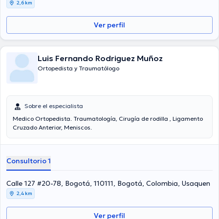
2,6 km
Ver perfil
Luis Fernando Rodriguez Muñoz
Ortopedista y Traumatólogo
Sobre el especialista
Medico Ortopedista. Traumatología, Cirugía de rodilla , Ligamento
Cruzado Anterior, Meniscos.
Consultorio 1
Calle 127 #20-78, Bogotá, 110111, Bogotá, Colombia, Usaquen
2,4 km
Ver perfil