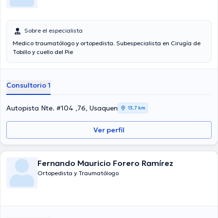
Sobre el especialista
Medico traumatólogo y ortopedista. Subespecialista en Cirugía de
Tobillo y cuello del Pie
Consultorio 1
Autopista Nte. #104 ,76, Usaquen
13,7 km
Ver perfil
Fernando Mauricio Forero Ramírez
Ortopedista y Traumatólogo