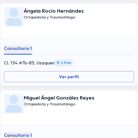
Ángela Rocío Hernández
Ortopedista y Traumatólogo
Consultorio 1
Cl. 134 #7b-83, Usaquen
2,9 km
Ver perfil
Miguel Ángel González Reyes
Ortopedista y Traumatólogo
Consultorio 1