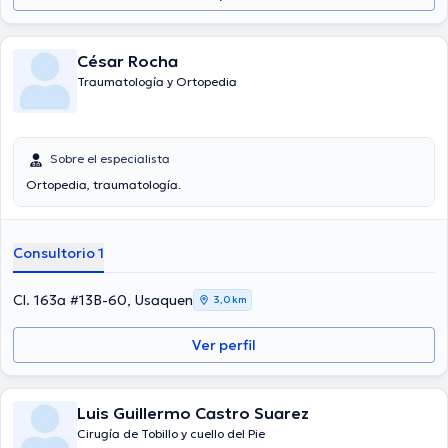
César Rocha
Traumatología y Ortopedia
Sobre el especialista
Ortopedia, traumatología.
Consultorio 1
Cl. 163a #13B-60, Usaquen
3,0 km
Ver perfil
Luis Guillermo Castro Suarez
Cirugía de Tobillo y cuello del Pie