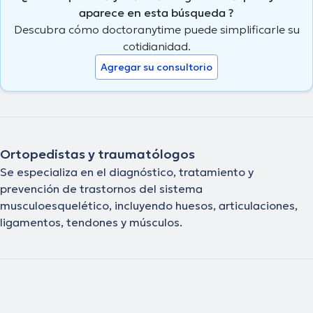
aparece en esta búsqueda ?
Descubra cómo doctoranytime puede simplificarle su
cotidianidad.
Agregar su consultorio
Ortopedistas y traumatólogos
Se especializa en el diagnóstico, tratamiento y
prevención de trastornos del sistema
musculoesquelético, incluyendo huesos, articulaciones,
ligamentos, tendones y músculos.