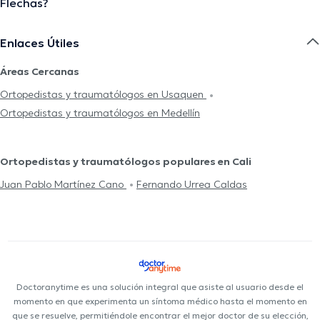
Flechas?
Enlaces Útiles
Áreas Cercanas
Ortopedistas y traumatólogos en Usaquen
Ortopedistas y traumatólogos en Medellín
Ortopedistas y traumatólogos populares en Cali
Juan Pablo Martínez Cano
Fernando Urrea Caldas
Doctoranytime es una solución integral que asiste al usuario desde el
momento en que experimenta un síntoma médico hasta el momento en
que se resuelve, permitiéndole encontrar el mejor doctor de su elección,