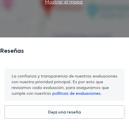
Mostrar el mapa
Reseñas
La confianza y transparencia de nuestras evaluaciones
son nuestra prioridad principal. Es por esto que
revisamos cada evaluación, para asegurarnos que
cumple con nuestras
políticas de evaluaciones.
Deja una reseña