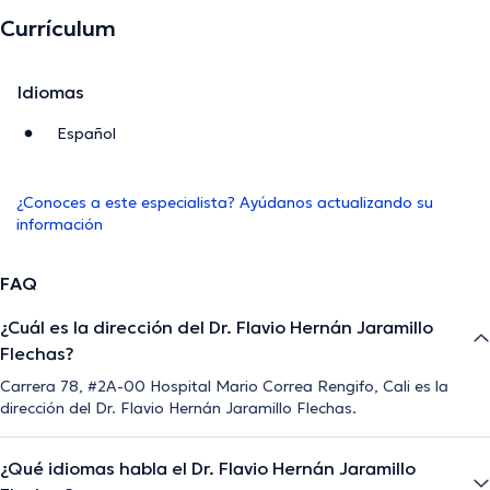
Currículum
Idiomas
Español
¿Conoces a este especialista? Ayúdanos actualizando su
información
FAQ
¿Cuál es la dirección del Dr. Flavio Hernán Jaramillo
Flechas?
Carrera 78, #2A-00 Hospital Mario Correa Rengifo, Cali es la
dirección del Dr. Flavio Hernán Jaramillo Flechas.
¿Qué idiomas habla el Dr. Flavio Hernán Jaramillo