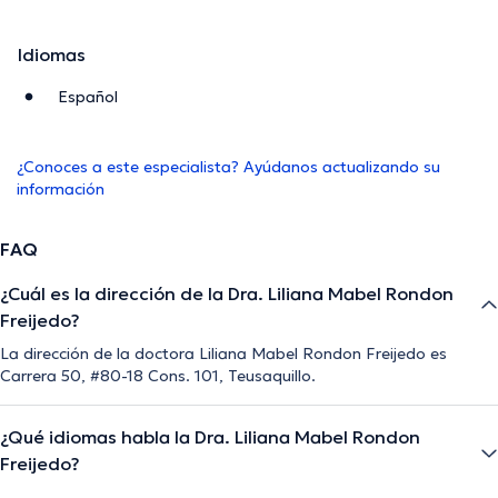
Idiomas
Español
¿Conoces a este especialista? Ayúdanos actualizando su
información
FAQ
¿Cuál es la dirección de la Dra. Liliana Mabel Rondon
Freijedo?
La dirección de la doctora Liliana Mabel Rondon Freijedo es
Carrera 50, #80-18 Cons. 101, Teusaquillo.
¿Qué idiomas habla la Dra. Liliana Mabel Rondon
Freijedo?