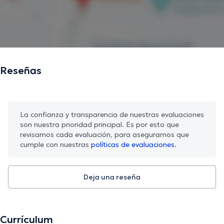
Reseñas
La confianza y transparencia de nuestras evaluaciones
son nuestra prioridad principal. Es por esto que
revisamos cada evaluación, para asegurarnos que
cumple con nuestras
políticas de evaluaciones.
Deja una reseña
Currículum