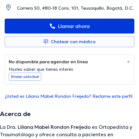
Carrera 50, #80-18 Cons. 101, Teusaquillo, Bogotá, D.C.
Llamar ahora
Chatear con médico
No disponible para agendar en línea
Hazles saber que tienes interés
Enviar solicitud
¿Usted es Liliana Mabel Rondon Freijedo? Reclame este perfil
Acerca de
La Dra.
Liliana Mabel Rondon Freijedo
es Ortopedista y
Traumatólogo y ofrece consulta a pacientes en