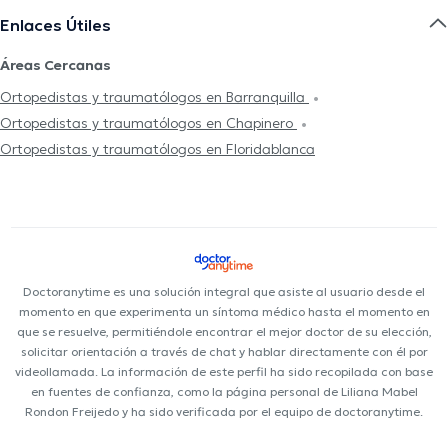
Enlaces Útiles
Áreas Cercanas
Ortopedistas y traumatólogos en Barranquilla
Ortopedistas y traumatólogos en Chapinero
Ortopedistas y traumatólogos en Floridablanca
Doctoranytime es una solución integral que asiste al usuario desde el
momento en que experimenta un síntoma médico hasta el momento en
que se resuelve, permitiéndole encontrar el mejor doctor de su elección,
solicitar orientación a través de chat y hablar directamente con él por
videollamada. La información de este perfil ha sido recopilada con base
en fuentes de confianza, como la página personal de Liliana Mabel
Rondon Freijedo y ha sido verificada por el equipo de doctoranytime.