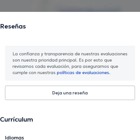
Reseñas
La confianza y transparencia de nuestras evaluaciones
son nuestra prioridad principal. Es por esto que
revisamos cada evaluación, para asegurarnos que
cumple con nuestras
políticas de evaluaciones.
Deja una reseña
Currículum
Idiomas