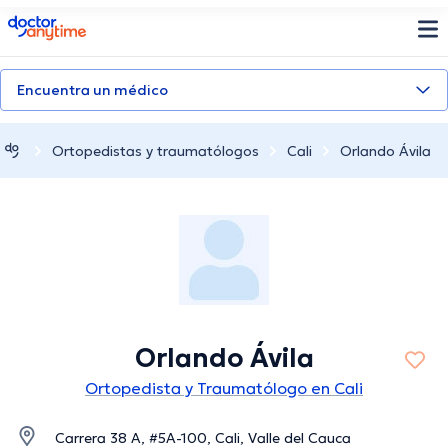
doctoranytime
Encuentra un médico
Ortopedistas y traumatólogos
Cali
Orlando Ávila
Orlando Ávila
Ortopedista y Traumatólogo en Cali
Carrera 38 A, #5A-100, Cali, Valle del Cauca