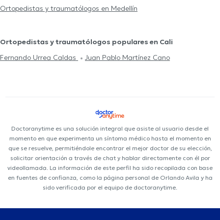
Ortopedistas y traumatólogos en Medellín
Ortopedistas y traumatólogos populares en Cali
Fernando Urrea Caldas
Juan Pablo Martínez Cano
Doctoranytime es una solución integral que asiste al usuario desde el
momento en que experimenta un síntoma médico hasta el momento en
que se resuelve, permitiéndole encontrar el mejor doctor de su elección,
solicitar orientación a través de chat y hablar directamente con él por
videollamada. La información de este perfil ha sido recopilada con base
en fuentes de confianza, como la página personal de Orlando Avila y ha
sido verificada por el equipo de doctoranytime.