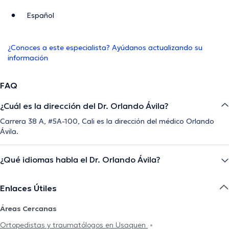
Español
¿Conoces a este especialista? Ayúdanos actualizando su
información
FAQ
¿Cuál es la dirección del Dr. Orlando Ávila?
Carrera 38 A, #5A-100, Cali es la dirección del médico Orlando
Ávila.
¿Qué idiomas habla el Dr. Orlando Ávila?
Enlaces Útiles
Áreas Cercanas
Ortopedistas y traumatólogos en Usaquen