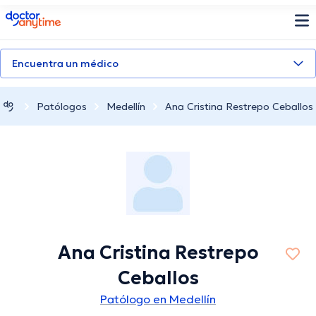
doctoranytime
Encuentra un médico
Patólogos
Medellín
Ana Cristina Restrepo Ceballos
Ana Cristina Restrepo
Ceballos
Patólogo en Medellín