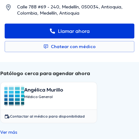
Calle 78B #69 - 240, Medellín, 050034, Antioquia,
Colombia, Medellín, Antioquia
Llamar ahora
Chatear con médico
Patólogo cerca para agendar ahora
Angélica Murillo
Médico General
Contactar al médico para disponibilidad
Ver más