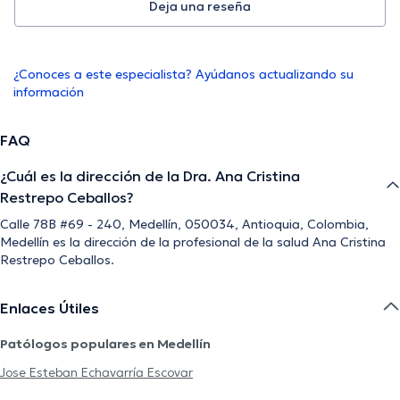
Deja una reseña
¿Conoces a este especialista? Ayúdanos actualizando su
información
FAQ
¿Cuál es la dirección de la Dra. Ana Cristina
Restrepo Ceballos?
Calle 78B #69 - 240, Medellín, 050034, Antioquia, Colombia,
Medellín es la dirección de la profesional de la salud Ana Cristina
Restrepo Ceballos.
Enlaces Útiles
Patólogos populares en Medellín
Jose Esteban Echavarría Escovar