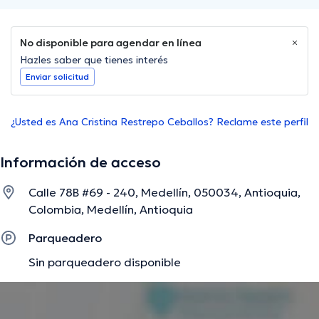
No disponible para agendar en línea
Hazles saber que tienes interés
Enviar solicitud
¿Usted es Ana Cristina Restrepo Ceballos? Reclame este perfil
Información de acceso
Calle 78B #69 - 240, Medellín, 050034, Antioquia,
Colombia, Medellín, Antioquia
Parqueadero
Sin parqueadero disponible