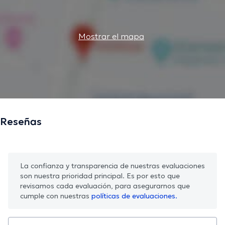
Mostrar el mapa
Reseñas
La confianza y transparencia de nuestras evaluaciones
son nuestra prioridad principal. Es por esto que
revisamos cada evaluación, para asegurarnos que
cumple con nuestras
políticas de evaluaciones.