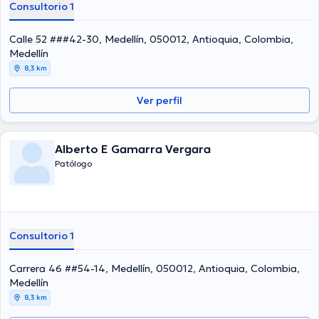
Consultorio 1
Calle 52 ###42-30, Medellín, 050012, Antioquia, Colombia,
Medellín
8,3 km
Ver perfil
Alberto E Gamarra Vergara
Patólogo
Consultorio 1
Carrera 46 ##54-14, Medellín, 050012, Antioquia, Colombia,
Medellín
8,3 km