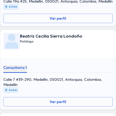
Calle 19a #25, Medellín, 050021, Antioquia, Colombia, Medellín
6,0 km
Ver perfil
Beatriz Cecilia Sierra Londoño
Patólogo
Consultorio 1
Calle 7 #39-290, Medellín, 050021, Antioquia, Colombia,
Medellín
6,4 km
Ver perfil