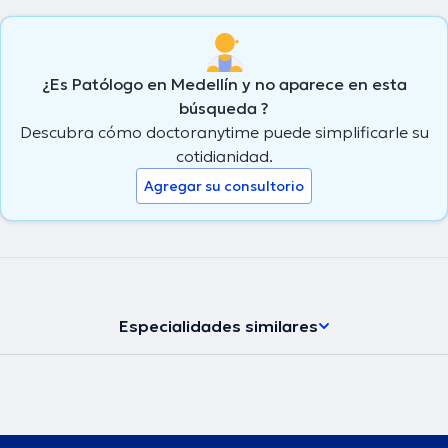
¿Es Patólogo en Medellín y no aparece en esta
búsqueda ?
Descubra cómo doctoranytime puede simplificarle su
cotidianidad.
Agregar su consultorio
Especialidades similares