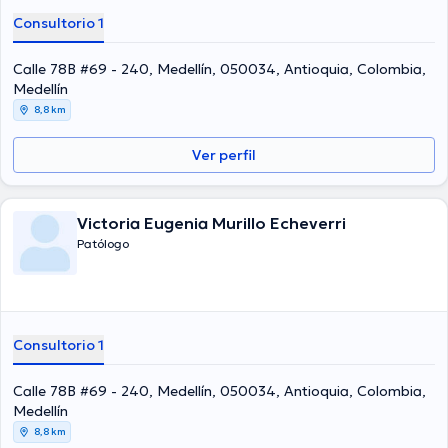
Consultorio 1
Calle 78B #69 - 240, Medellín, 050034, Antioquia, Colombia,
Medellín
8,8 km
Ver perfil
Victoria Eugenia Murillo Echeverri
Patólogo
Consultorio 1
Calle 78B #69 - 240, Medellín, 050034, Antioquia, Colombia,
Medellín
8,8 km