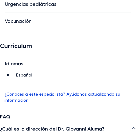
Urgencias pediátricas
Vacunación
Currículum
Idiomas
Español
¿Conoces a este especialista? Ayúdanos actualizando su
información
FAQ
¿Cuál es la dirección del Dr. Giovanni Aluma?