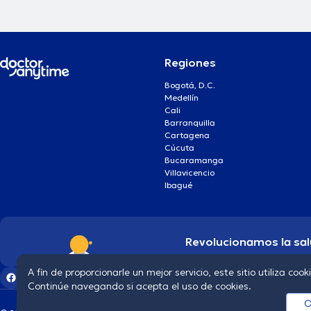
Regiones
Bogotá, D.C.
Medellín
Cali
Barranquilla
Cartagena
Cúcuta
Bucaramanga
Villavicencio
Ibagué
Revolucionamos la sal
A fin de proporcionarle un mejor servicio, este sitio utiliza cook
Continúe navegando si acepta el uso de cookies.
O