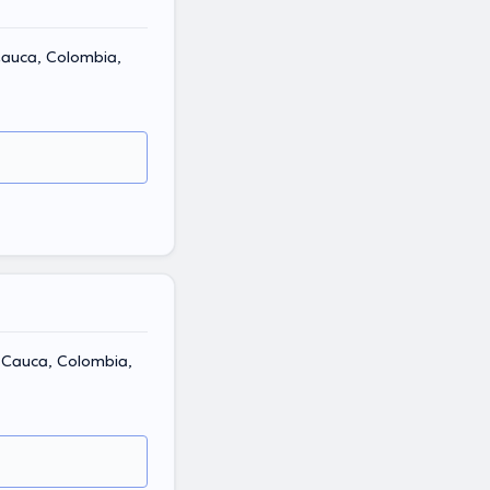
 Cauca, Colombia,
l Cauca, Colombia,