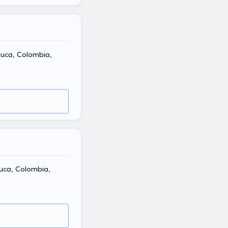
auca, Colombia,
auca, Colombia,