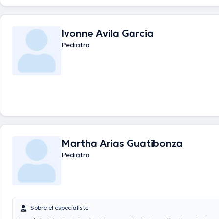
Ivonne Avila Garcia
Pediatra
Martha Arias Guatibonza
Pediatra
Sobre el especialista