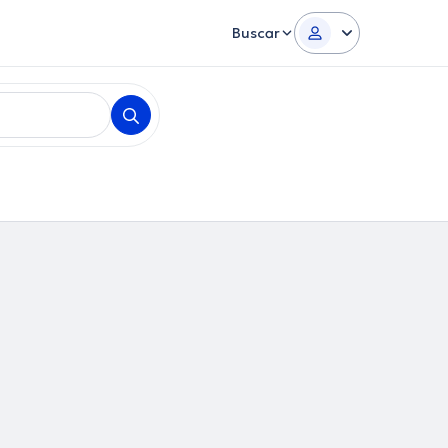
Buscar