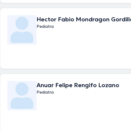
Hector Fabio Mondragon Gordill
Pediatra
Anuar Felipe Rengifo Lozano
Pediatra