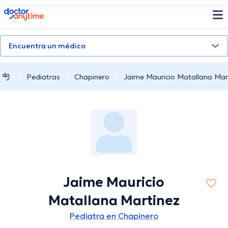
doctoranytime
Encuentra un médico
Pediatras
Chapinero
Jaime Mauricio Matallana Mar
Jaime Mauricio
Matallana Martinez
Pediatra en Chapinero