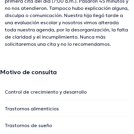
primera cita del día (7:00 a.m.). Pasaron 45 minutos y
no nos atendieron. Tampoco hubo explicación alguna,
disculpa o comunicación. Nuestra hija llegó tarde a
una evaluación escolar y nosotros vimos alterada
toda nuestra agenda, por la desorganización, la falta
de claridad y el incumplimiento. Nunca más
solicitaremos una cita y no lo recomendamos.
Motivo de consulta
Control de crecimiento y desarrollo
Trastornos alimenticios
Trastornos de sueño