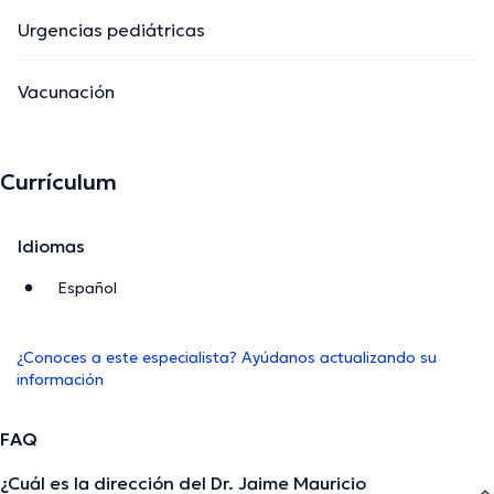
Urgencias pediátricas
Vacunación
Currículum
Idiomas
Español
¿Conoces a este especialista? Ayúdanos actualizando su
información
FAQ
¿Cuál es la dirección del Dr. Jaime Mauricio