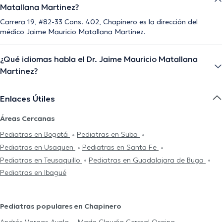
Matallana Martinez?
Carrera 19, #82-33 Cons. 402, Chapinero es la dirección del
médico Jaime Mauricio Matallana Martinez.
¿Qué idiomas habla el Dr. Jaime Mauricio Matallana
Martinez?
Enlaces Útiles
Áreas Cercanas
Pediatras en Bogotá
Pediatras en Suba
Pediatras en Usaquen
Pediatras en Santa Fe
Pediatras en Teusaquillo
Pediatras en Guadalajara de Buga
Pediatras en Ibagué
Pediatras populares en Chapinero