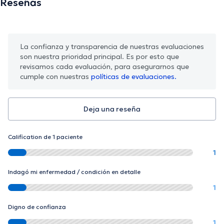
Reseñas
La confianza y transparencia de nuestras evaluaciones
son nuestra prioridad principal. Es por esto que
revisamos cada evaluación, para asegurarnos que
cumple con nuestras
políticas de evaluaciones.
Deja una reseña
Calification de 1 paciente
1
Indagó mi enfermedad / condición en detalle
1
Digno de confianza
1