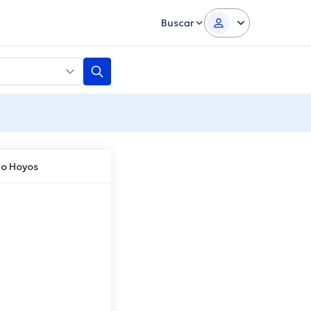
Buscar
o Hoyos