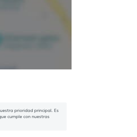
estra prioridad principal. Es
que cumple con nuestras