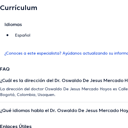
Currículum
Idiomas
Español
¿Conoces a este especialista? Ayúdanos actualizando su inform
FAQ
¿Cuál es la dirección del Dr. Oswaldo De Jesus Mercado 
La dirección del doctor Oswaldo De Jesus Mercado Hoyos es Calle 
Bogotá, Colombia, Usaquen.
¿Qué idiomas habla el Dr. Oswaldo De Jesus Mercado Ho
Enlaces Útiles