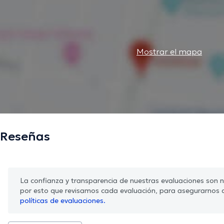
Mostrar el mapa
Reseñas
La confianza y transparencia de nuestras evaluaciones son nu
por esto que revisamos cada evaluación, para asegurarnos 
políticas de evaluaciones.