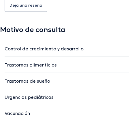
Deja una reseña
Motivo de consulta
Control de crecimiento y desarrollo
Trastornos alimenticios
Trastornos de sueño
Urgencias pediátricas
Vacunación