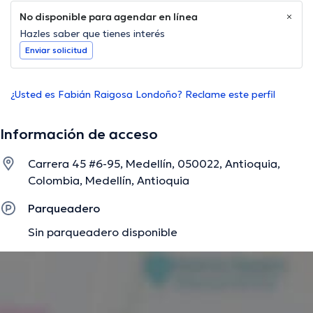
No disponible para agendar en línea
Hazles saber que tienes interés
Enviar solicitud
¿Usted es Fabián Raigosa Londoño? Reclame este perfil
Información de acceso
Carrera 45 #6-95, Medellín, 050022, Antioquia,
Colombia, Medellín, Antioquia
Parqueadero
Sin parqueadero disponible