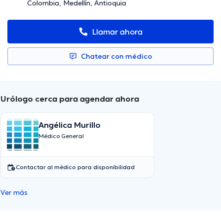
Colombia, Medellín, Antioquia
Llamar ahora
Chatear con médico
Urólogo cerca para agendar ahora
Angélica Murillo
Médico General
Contactar al médico para disponibilidad
Ver más