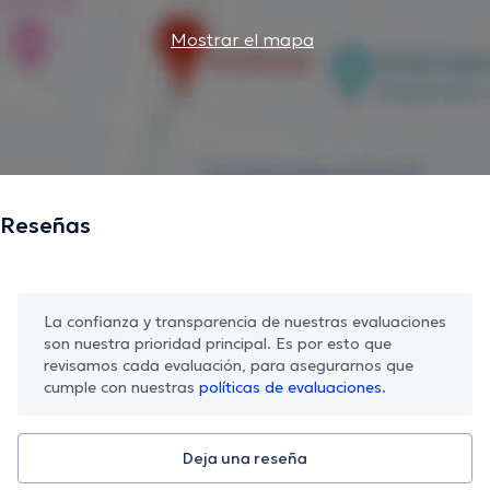
Mostrar el mapa
Reseñas
La confianza y transparencia de nuestras evaluaciones
son nuestra prioridad principal. Es por esto que
revisamos cada evaluación, para asegurarnos que
cumple con nuestras
políticas de evaluaciones.
Deja una reseña