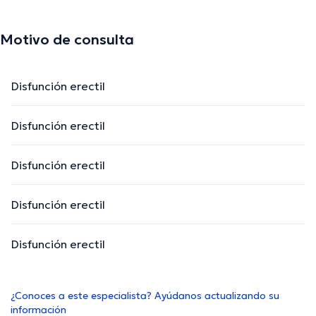
Motivo de consulta
Disfunción erectil
Disfunción erectil
Disfunción erectil
Disfunción erectil
Disfunción erectil
¿Conoces a este especialista? Ayúdanos actualizando su
información