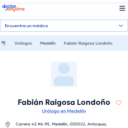
doctoranytime
Encuentra un médico
Urólogos
Medellín
Fabián Raigosa Londoño
Fabián Raigosa Londoño
Urólogo en Medellín
Carrera 45 #6-95, Medellín, 050022, Antioquia,