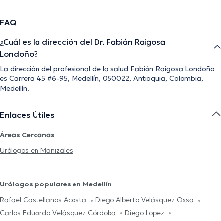
FAQ
¿Cuál es la dirección del Dr. Fabián Raigosa
Londoño?
La dirección del profesional de la salud Fabián Raigosa Londoño
es Carrera 45 #6-95, Medellín, 050022, Antioquia, Colombia,
Medellín.
Enlaces Útiles
Áreas Cercanas
Urólogos en Manizales
Urólogos populares en Medellín
Rafael Castellanos Acosta
Diego Alberto Velásquez Ossa
Carlos Eduardo Velásquez Córdoba
Diego Lopez