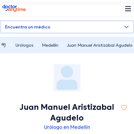
doctoranytime
Encuentra un médico
Urólogos
Medellín
Juan Manuel Aristizabal Agudelo
Juan Manuel Aristizabal
Agudelo
Urólogo en Medellín