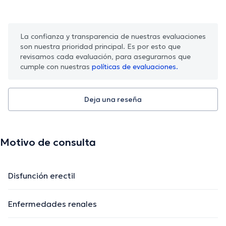
La confianza y transparencia de nuestras evaluaciones
son nuestra prioridad principal. Es por esto que
revisamos cada evaluación, para asegurarnos que
cumple con nuestras
políticas de evaluaciones.
Deja una reseña
Motivo de consulta
Disfunción erectil
Enfermedades renales