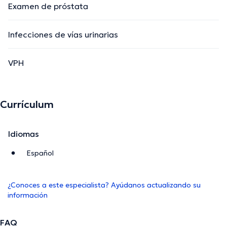
Examen de próstata
Infecciones de vías urinarias
VPH
Currículum
Idiomas
Español
¿Conoces a este especialista? Ayúdanos actualizando su
información
FAQ