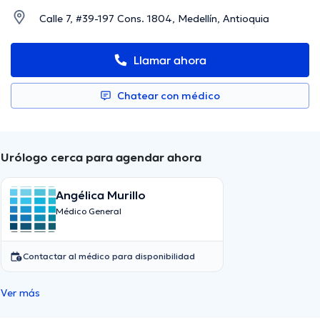
Calle 7, #39-197 Cons. 1804, Medellín, Antioquia
Llamar ahora
Chatear con médico
Urólogo cerca para agendar ahora
Angélica Murillo
Médico General
Contactar al médico para disponibilidad
Ver más