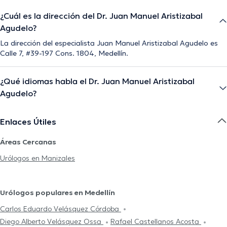
¿Cuál es la dirección del Dr. Juan Manuel Aristizabal
Agudelo?
La dirección del especialista Juan Manuel Aristizabal Agudelo es
Calle 7, #39-197 Cons. 1804, Medellín.
¿Qué idiomas habla el Dr. Juan Manuel Aristizabal
Agudelo?
Enlaces Útiles
Áreas Cercanas
Urólogos en Manizales
Urólogos populares en Medellín
Carlos Eduardo Velásquez Córdoba
Diego Alberto Velásquez Ossa
Rafael Castellanos Acosta