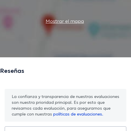
Mostrar el mapa
Reseñas
La confianza y transparencia de nuestras evaluaciones
son nuestra prioridad principal. Es por esto que
revisamos cada evaluación, para asegurarnos que
cumple con nuestras
políticas de evaluaciones.