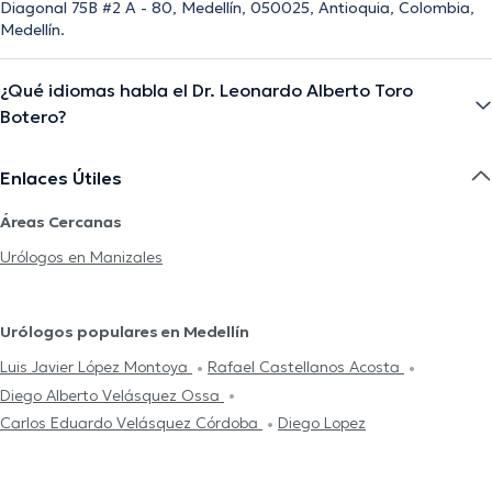
Diagonal 75B #2 A - 80, Medellín, 050025, Antioquia, Colombia,
Medellín.
¿Qué idiomas habla el Dr. Leonardo Alberto Toro
Botero?
Enlaces Útiles
Áreas Cercanas
Urólogos en Manizales
Urólogos populares en Medellín
Luis Javier López Montoya
Rafael Castellanos Acosta
Diego Alberto Velásquez Ossa
Carlos Eduardo Velásquez Córdoba
Diego Lopez