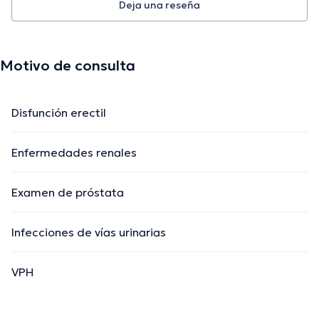
Deja una reseña
Motivo de consulta
Disfunción erectil
Enfermedades renales
Examen de próstata
Infecciones de vías urinarias
VPH