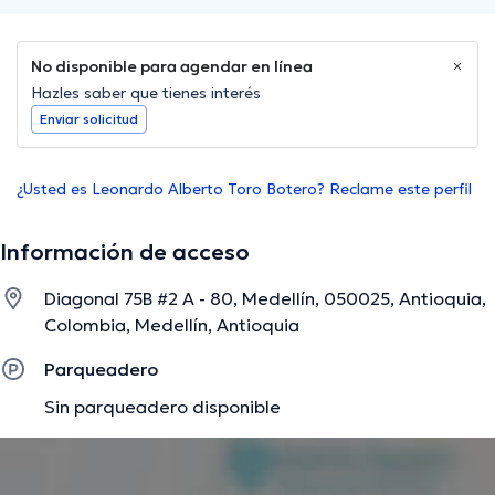
No disponible para agendar en línea
Hazles saber que tienes interés
Enviar solicitud
¿Usted es Leonardo Alberto Toro Botero? Reclame este perfil
Información de acceso
Diagonal 75B #2 A - 80, Medellín, 050025, Antioquia,
Colombia, Medellín, Antioquia
Parqueadero
Sin parqueadero disponible