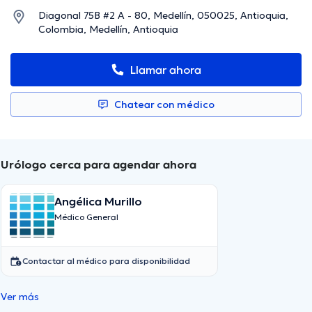
Diagonal 75B #2 A - 80, Medellín, 050025, Antioquia,
Colombia, Medellín, Antioquia
Llamar ahora
Chatear con médico
Urólogo cerca para agendar ahora
Angélica Murillo
Médico General
Contactar al médico para disponibilidad
Ver más