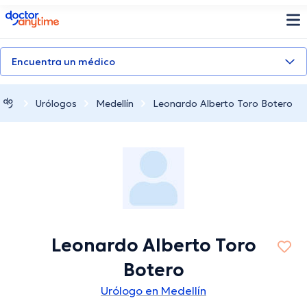
doctoranytime
Encuentra un médico
Urólogos
Medellín
Leonardo Alberto Toro Botero
Leonardo Alberto Toro
Botero
Urólogo en Medellín