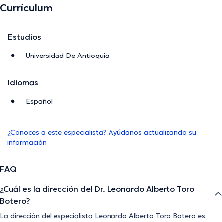
Currículum
Estudios
Universidad De Antioquia
Idiomas
Español
¿Conoces a este especialista? Ayúdanos actualizando su
información
FAQ
¿Cuál es la dirección del Dr. Leonardo Alberto Toro
Botero?
La dirección del especialista Leonardo Alberto Toro Botero es