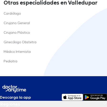
Otras especialidades en Valledupar
Cardiólogo
Cirujano General
Cirujano Plástico
Ginecólogo Obstetra
Médico Internista
Pediatra
Descarga la app
Regiones