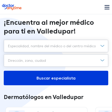
doctoranytime
¡Encuentra al mejor médico
para ti en Valledupar!
Buscar especialista
Dermatólogos en Valledupar