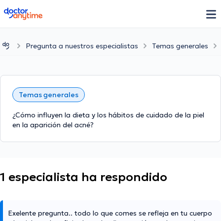
doctoranytime
Pregunta a nuestros especialistas
Temas generales
Temas generales
¿Cómo influyen la dieta y los hábitos de cuidado de la piel
en la aparición del acné?
1 especialista ha respondido
Exelente pregunta.. todo lo que comes se refleja en tu cuerpo