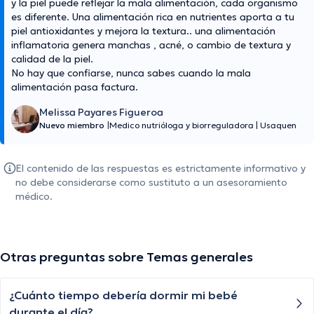
y la piel puede reflejar la mala alimentación, cada organismo
es diferente. Una alimentación rica en nutrientes aporta a tu
piel antioxidantes y mejora la textura.. una alimentación
inflamatoria genera manchas , acné, o cambio de textura y
calidad de la piel.
No hay que confiarse, nunca sabes cuando la mala
alimentación pasa factura.
Melissa Payares Figueroa
Nuevo miembro
|
Medico nutrióloga y biorreguladora
|
Usaquen
El contenido de las respuestas es estrictamente informativo y
no debe considerarse como sustituto a un asesoramiento
médico.
Otras preguntas sobre Temas generales
¿Cuánto tiempo debería dormir mi bebé
durante el día?