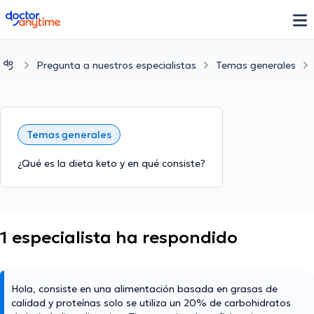
doctoranytime
Pregunta a nuestros especialistas
Temas generales
Temas generales
¿Qué es la dieta keto y en qué consiste?
1 especialista ha respondido
Hola, consiste en una alimentación basada en grasas de
calidad y proteínas solo se utiliza un 20% de carbohidratos