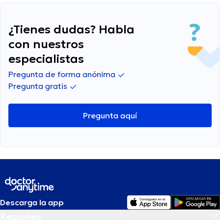
puedan darme.
¿Tienes dudas? Habla
con nuestros
especialistas
Pregunta de forma anónima
Pregunta gratis
Pregunta aquí
Descarga la app
Regiones