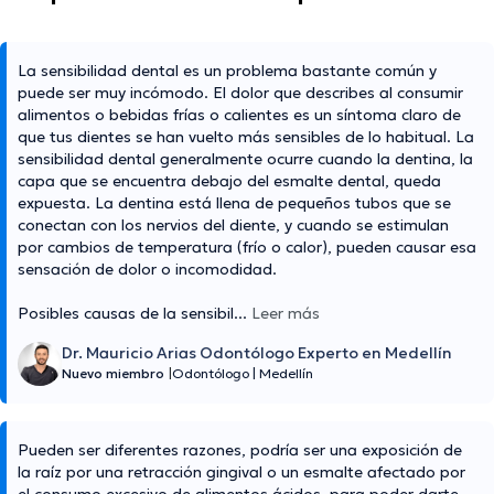
La sensibilidad dental es un problema bastante común y
puede ser muy incómodo. El dolor que describes al consumir
alimentos o bebidas frías o calientes es un síntoma claro de
que tus dientes se han vuelto más sensibles de lo habitual. La
sensibilidad dental generalmente ocurre cuando la dentina, la
capa que se encuentra debajo del esmalte dental, queda
expuesta. La dentina está llena de pequeños tubos que se
conectan con los nervios del diente, y cuando se estimulan
por cambios de temperatura (frío o calor), pueden causar esa
sensación de dolor o incomodidad.
Posibles causas de la sensibil
...
Leer más
Dr. Mauricio Arias Odontólogo Experto en Medellín
Nuevo miembro
|
Odontólogo
|
Medellín
Pueden ser diferentes razones, podría ser una exposición de
la raíz por una retracción gingival o un esmalte afectado por