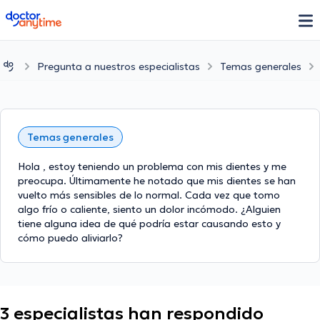
doctoranytime
Pregunta a nuestros especialistas
Temas generales
Temas generales
Hola , estoy teniendo un problema con mis dientes y me
preocupa. Últimamente he notado que mis dientes se han
vuelto más sensibles de lo normal. Cada vez que tomo
algo frío o caliente, siento un dolor incómodo. ¿Alguien
tiene alguna idea de qué podría estar causando esto y
cómo puedo aliviarlo?
3 especialistas han respondido