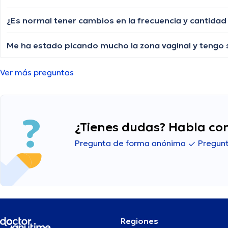
Ver más preguntas
¿Tienes dudas? Habla con
Pregunta de forma anónima
Pregunt
Regiones