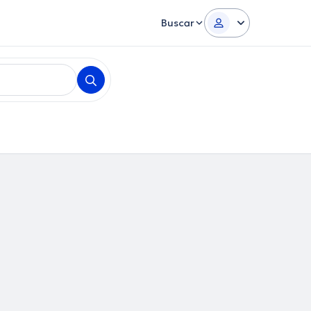
Buscar