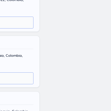
uia, Colombia,