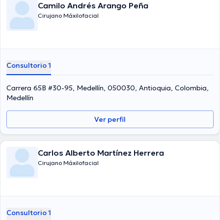
Camilo Andrés Arango Peña
Cirujano Máxilofacial
Consultorio 1
Carrera 65B #30-95, Medellín, 050030, Antioquia, Colombia,
Medellín
Ver perfil
Carlos Alberto Martínez Herrera
Cirujano Máxilofacial
Consultorio 1