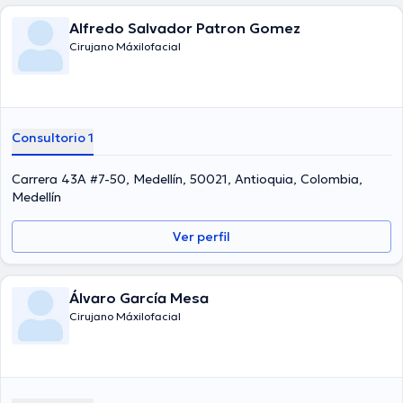
Alfredo Salvador Patron Gomez
Cirujano Máxilofacial
Consultorio 1
Carrera 43A #7-50, Medellín, 50021, Antioquia, Colombia,
Medellín
Ver perfil
Álvaro García Mesa
Cirujano Máxilofacial