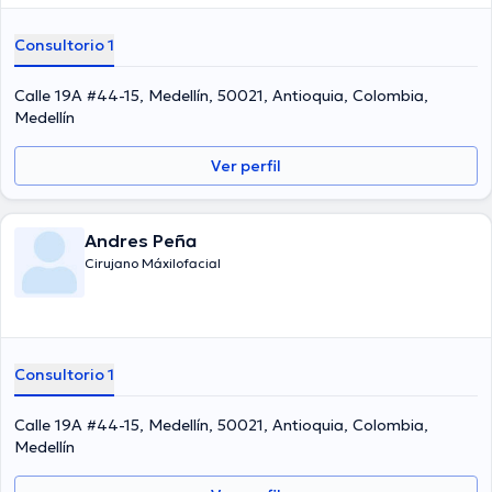
Consultorio 1
Calle 19A #44-15, Medellín, 50021, Antioquia, Colombia,
Medellín
Ver perfil
Andres Peña
Cirujano Máxilofacial
Consultorio 1
Calle 19A #44-15, Medellín, 50021, Antioquia, Colombia,
Medellín