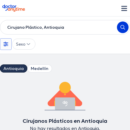
doctoranytime
Cirujano Plástico, Antioquia
Sexo
Antioquia
Medellín
Cirujanos Plásticos en Antioquia
No hay resultados en Antioquia.