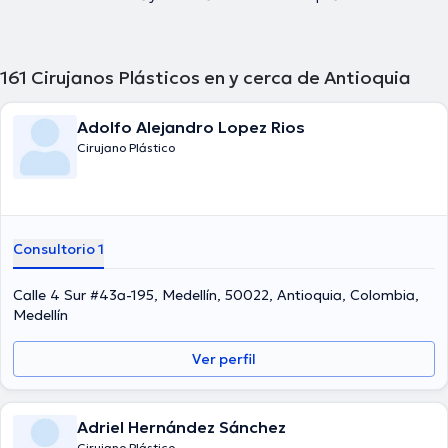
161
Cirujanos Plásticos en y cerca de Antioquia
Adolfo Alejandro Lopez Rios
Cirujano Plástico
Consultorio 1
Calle 4 Sur #43a-195, Medellín, 50022, Antioquia, Colombia,
Medellín
Ver perfil
Adriel Hernández Sánchez
Cirujano Plástico