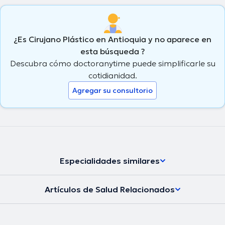
¿Es Cirujano Plástico en Antioquia y no aparece en
esta búsqueda ?
Descubra cómo doctoranytime puede simplificarle su
cotidianidad.
Agregar su consultorio
Especialidades similares
Artículos de Salud Relacionados