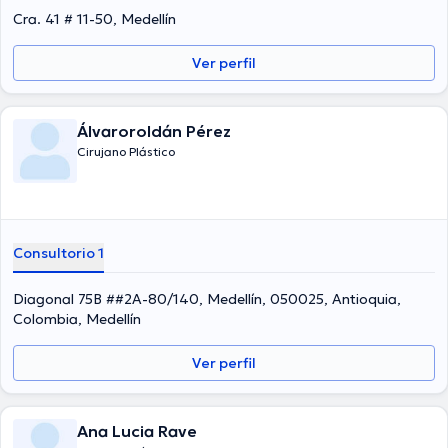
Cra. 41 # 11-50, Medellín
Ver perfil
Álvaroroldán Pérez
Cirujano Plástico
Consultorio 1
Diagonal 75B ##2A-80/140, Medellín, 050025, Antioquia,
Colombia, Medellín
Ver perfil
Ana Lucia Rave