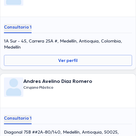
Consultorio 1
1A Sur - 45, Carrera 25A #, Medellín, Antioquia, Colombia,
Medellín
Ver perfil
Andres Avelino Diaz Romero
Cirujano Plástico
Consultorio 1
Diagonal 75B ##2A-80/140, Medellín, Antioquia, 50025,