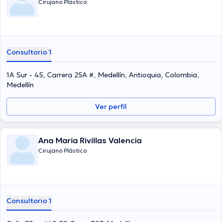
Cirujano Plástico
Consultorio 1
1A Sur - 45, Carrera 25A #, Medellín, Antioquia, Colombia,
Medellín
Ver perfil
Ana Maria Rivillas Valencia
Cirujano Plástico
Consultorio 1