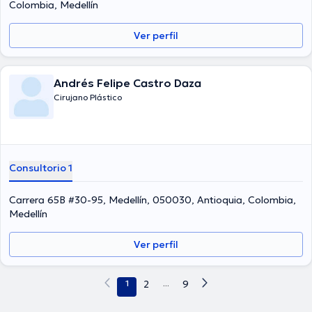
Colombia, Medellín
Ver perfil
Andrés Felipe Castro Daza
Cirujano Plástico
Consultorio 1
Carrera 65B #30-95, Medellín, 050030, Antioquia, Colombia,
Medellín
Ver perfil
1
2
...
9