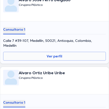
Cirujano Plástico
Consultorio 1
Calle 7 #39-107, Medellín, 50021, Antioquia, Colombia,
Medellín
Ver perfil
Alvaro Ortiz Uribe Uribe
Cirujano Plástico
Consultorio 1