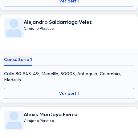
Ver perfil
Alejandro Saldarriaga Velez
Cirujano Plástico
Consultorio 1
Calle 80 #43-49, Medellín, 50005, Antioquia, Colombia,
Medellín
Ver perfil
Alexis Montoya Fierro
Cirujano Plástico