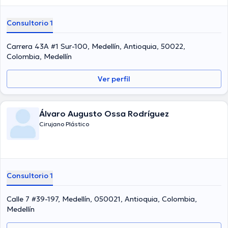
Consultorio 1
Carrera 43A #1 Sur-100, Medellín, Antioquia, 50022,
Colombia, Medellín
Ver perfil
Álvaro Augusto Ossa Rodríguez
Cirujano Plástico
Consultorio 1
Calle 7 #39-197, Medellín, 050021, Antioquia, Colombia,
Medellín