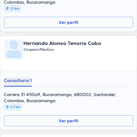
Colombia, Bucaramanga
2,1 km
Ver perfil
Hernando Alonso Tenorio Cobo
Cirujano Plástico
Consultorio 1
Carrera 31 #30a9, Bucaramanga, 680002, Santander,
Colombia, Bucaramanga
2,7 km
Ver perfil