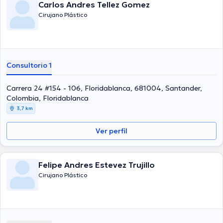
Carlos Andres Tellez Gomez
Cirujano Plástico
Consultorio 1
Carrera 24 #154 - 106, Floridablanca, 681004, Santander,
Colombia, Floridablanca
3,7 km
Ver perfil
Felipe Andres Estevez Trujillo
Cirujano Plástico