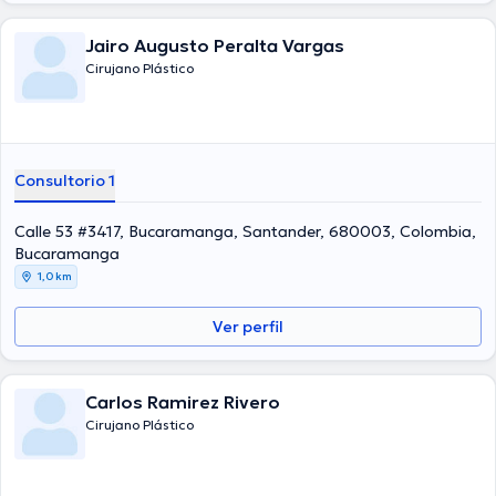
Jairo Augusto Peralta Vargas
Cirujano Plástico
Consultorio 1
Calle 53 #3417, Bucaramanga, Santander, 680003, Colombia,
Bucaramanga
1,0 km
Ver perfil
Carlos Ramirez Rivero
Cirujano Plástico