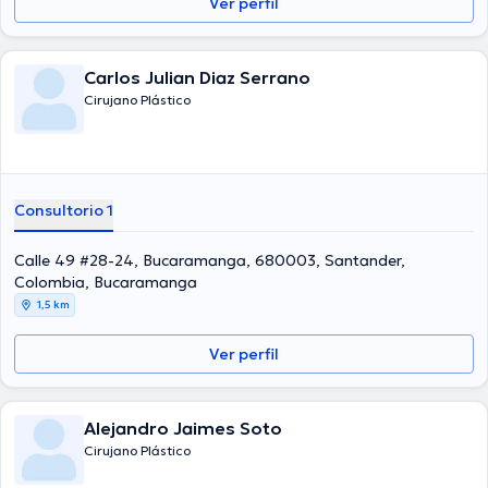
Ver perfil
Carlos Julian Diaz Serrano
Cirujano Plástico
Consultorio 1
Calle 49 #28-24, Bucaramanga, 680003, Santander,
Colombia, Bucaramanga
1,5 km
Ver perfil
Alejandro Jaimes Soto
Cirujano Plástico