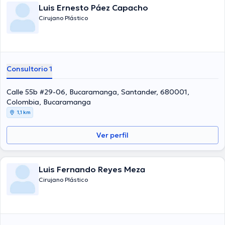
Luis Ernesto Páez Capacho
Cirujano Plástico
Consultorio 1
Calle 55b #29-06, Bucaramanga, Santander, 680001,
Colombia, Bucaramanga
1,1 km
Ver perfil
Luis Fernando Reyes Meza
Cirujano Plástico