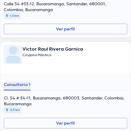
Calle 54 #33-12, Bucaramanga, Santander, 680001,
Colombia, Bucaramanga
1,0 km
Ver perfil
Victor Raul Rivera Garnica
Cirujano Plástico
Consultorio 1
Cl. 54 # 34-11, Bucaramanga, 680003, Santander, Colombia,
Bucaramanga
0,9 km
Ver perfil