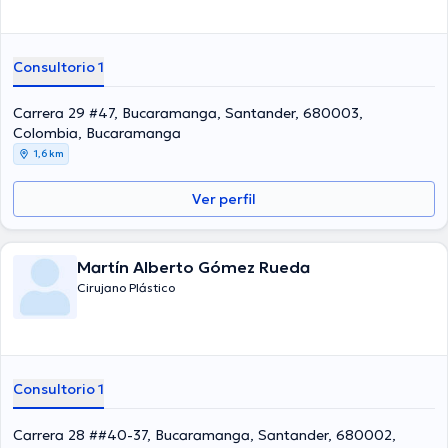
Consultorio 1
Carrera 29 #47, Bucaramanga, Santander, 680003,
Colombia, Bucaramanga
1,6 km
Ver perfil
Martín Alberto Gómez Rueda
Cirujano Plástico
Consultorio 1
Carrera 28 ##40-37, Bucaramanga, Santander, 680002,