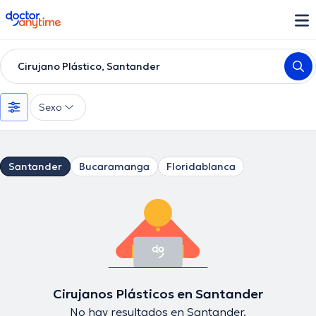
doctoranytime
Cirujano Plástico, Santander
Sexo
Santander
Bucaramanga
Floridablanca
Cirujanos Plásticos en Santander
No hay resultados en Santander.