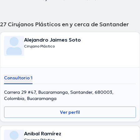
27
Cirujanos Plásticos en y cerca de Santander
Alejandro Jaimes Soto
Cirujano Plástico
Consultorio 1
Carrera 29 #47, Bucaramanga, Santander, 680003,
Colombia, Bucaramanga
Ver perfil
Anibal Ramírez
Cirujano Plástico