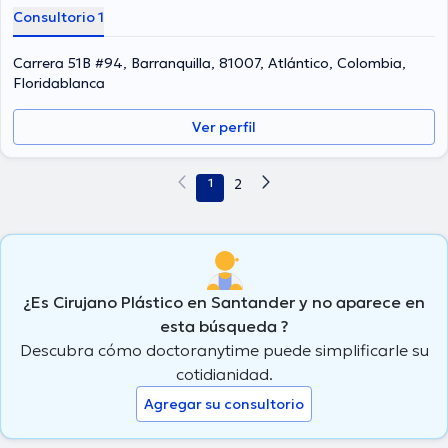
Consultorio 1
Carrera 51B #94, Barranquilla, 81007, Atlántico, Colombia,
Floridablanca
Ver perfil
1
2
¿Es Cirujano Plástico en Santander y no aparece en
esta búsqueda ?
Descubra cómo doctoranytime puede simplificarle su
cotidianidad.
Agregar su consultorio