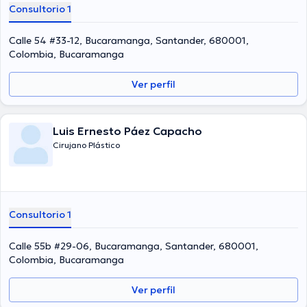
Consultorio 1
Calle 54 #33-12, Bucaramanga, Santander, 680001,
Colombia, Bucaramanga
Ver perfil
Luis Ernesto Páez Capacho
Cirujano Plástico
Consultorio 1
Calle 55b #29-06, Bucaramanga, Santander, 680001,
Colombia, Bucaramanga
Ver perfil