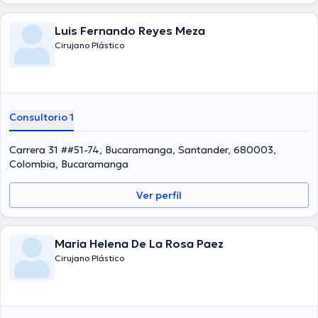
Luis Fernando Reyes Meza
Cirujano Plástico
Consultorio 1
Carrera 31 ##51-74, Bucaramanga, Santander, 680003,
Colombia, Bucaramanga
Ver perfil
Maria Helena De La Rosa Paez
Cirujano Plástico