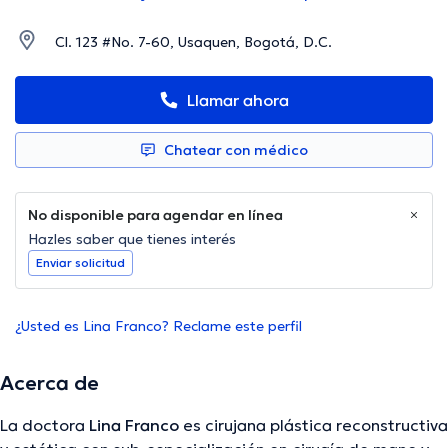
Cl. 123 #No. 7-60, Usaquen, Bogotá, D.C.
Llamar ahora
Chatear con médico
No disponible para agendar en línea
Hazles saber que tienes interés
Enviar solicitud
¿Usted es Lina Franco? Reclame este perfil
Acerca de
La doctora
Lina Franco
es cirujana plástica reconstructiva