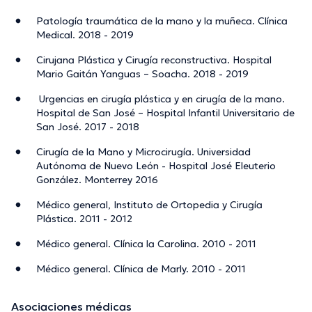
Patología traumática de la mano y la muñeca. Clínica
Medical. 2018 - 2019
Cirujana Plástica y Cirugía reconstructiva. Hospital
Mario Gaitán Yanguas – Soacha. 2018 - 2019
Urgencias en cirugía plástica y en cirugía de la mano.
Hospital de San José – Hospital Infantil Universitario de
San José. 2017 - 2018
Cirugía de la Mano y Microcirugía. Universidad
Autónoma de Nuevo León - Hospital José Eleuterio
González. Monterrey 2016
Médico general, Instituto de Ortopedia y Cirugía
Plástica. 2011 - 2012
Médico general. Clínica la Carolina. 2010 - 2011
Médico general. Clínica de Marly. 2010 - 2011
Asociaciones médicas