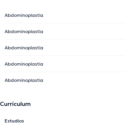
Abdominoplastia
Abdominoplastia
Abdominoplastia
Abdominoplastia
Abdominoplastia
Currículum
Estudios