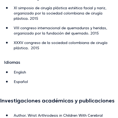
XI simposio de cirugía plástica estética facial y nariz,
organizado por la sociedad colombiana de cirugía
plástica. 2015
VIII congreso internacional de quemaduras y heridas,
organizado por la fundación del quemado. 2015
XXXV congreso de la sociedad colombiana de cirugía
plástica. 2015
Idiomas
English
Español
Investigaciones académicas y publicaciones
Author. Wrist Arthrodesis in Children With Cerebral