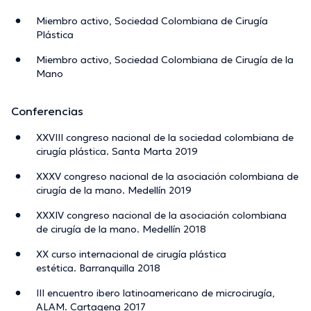
Miembro activo, Sociedad Colombiana de Cirugía
Plástica
Miembro activo, Sociedad Colombiana de Cirugía de la
Mano
Conferencias
XXVIII congreso nacional de la sociedad colombiana de
cirugía plástica. Santa Marta 2019
XXXV congreso nacional de la asociación colombiana de
cirugía de la mano. Medellín 2019
XXXIV congreso nacional de la asociación colombiana
de cirugía de la mano. Medellín 2018
XX curso internacional de cirugía plástica
estética. Barranquilla 2018
III encuentro ibero latinoamericano de microcirugía,
ALAM. Cartagena 2017