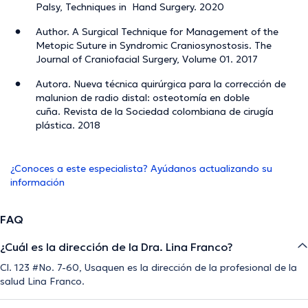
Palsy, Techniques in Hand Surgery. 2020
Author. A Surgical Technique for Management of the
Metopic Suture in Syndromic Craniosynostosis. The
Journal of Craniofacial Surgery, Volume 01. 2017
Autora. Nueva técnica quirúrgica para la corrección de
malunion de radio distal: osteotomía en doble
cuña. Revista de la Sociedad colombiana de cirugía
plástica. 2018
¿Conoces a este especialista? Ayúdanos actualizando su
información
FAQ
¿Cuál es la dirección de la Dra. Lina Franco?
Cl. 123 #No. 7-60, Usaquen es la dirección de la profesional de la
salud Lina Franco.