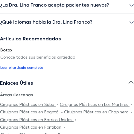
¿La Dra. Lina Franco acepta pacientes nuevos?
¿Qué idiomas habla la Dra. Lina Franco?
Artículos Recomendados
Botox
Conoce todos sus beneficios antiedad
Leer el artículo completo
Enlaces Útiles
Áreas Cercanas
Cirujanos Plásticos en Suba
Cirujanos Plásticos en Los Martires
Cirujanos Plásticos en Bogotá
Cirujanos Plásticos en Chapinero
Cirujanos Plásticos en Barrios Unidos
Cirujanos Plásticos en Fontibon