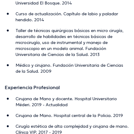
Universidad El Bosque. 2014
Curso de actualización. Capítulo de labio y paladar
hendido. 2014
Taller de técnicas quirúrgicas básicas en micro cirugía,
desarrollo de habilidades en técnicas básicas de
microcirugía, uso de instrumental y manejo de
microscopio en un modelo animal. Fundación
Universitaria de Ciencias de la Salud. 2013
Médico y cirujano. Fundación Universitaria de Ciencias
de la Salud. 2009
Experiencia Profesional
Cirujana de Mano y docente. Hospital Universitario
Méderi. 2019 - Actualidad
Cirujana de Mano. Hospital central de la Policia. 2019
Cirugía estética de alta complejidad y cirujana de mano.
Clínica VIP. 2017 - 2019