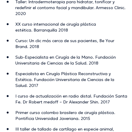
Taller: Intradermoterapia para hidratar, tonificar y
redefinir el contorno facial y mandibular. Armesso Clinic.
2020
XX curso internacional de cirugía plástica
estética. Barranquilla 2018
Curso: Un clic más cerca de sus pacientes, Be Your
Brand. 2018
Sub-Especialista en Cirugía de la Mano. Fundación
Universitaria de Ciencias de la Salud. 2018
Especialista en Cirugía Plástica Reconstructiva y
Estética. Fundación Universitaria de Ciencias de la
Salud. 2017
I curso de actualización en radio distal. Fundación Santa
Fe. Dr Robert medoff – Dr Alexander Shin. 2017
Primer curso colombo brasilero de cirugía plástica.
Pontificia Universidad Javeriana. 2015
III taller de tallado de cartílago en especie animal,