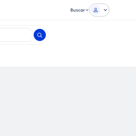
Buscar