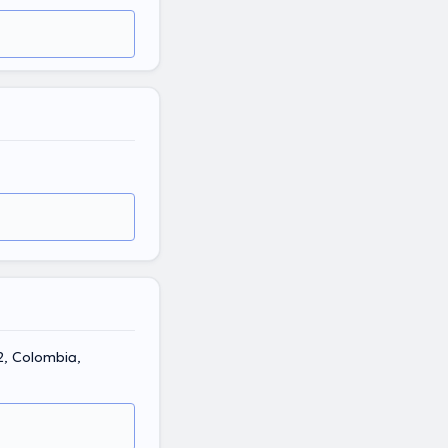
2, Colombia,