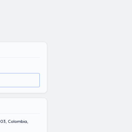
003, Colombia,