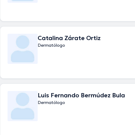
Catalina Zárate Ortiz
Dermatólogo
Luis Fernando Bermúdez Bula
Dermatólogo