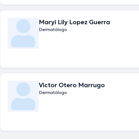
Maryi Lily Lopez Guerra
Dermatólogo
Victor Otero Marrugo
Dermatólogo