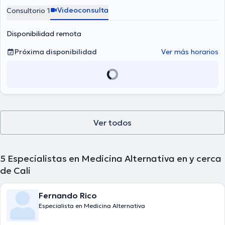
Videoconsulta
Consultorio 1
Disponibilidad remota
Próxima disponibilidad
Ver más horarios
Ver todos
5
Especialistas en Medicina Alternativa en y cerca
de Cali
Fernando Rico
Especialista en Medicina Alternativa