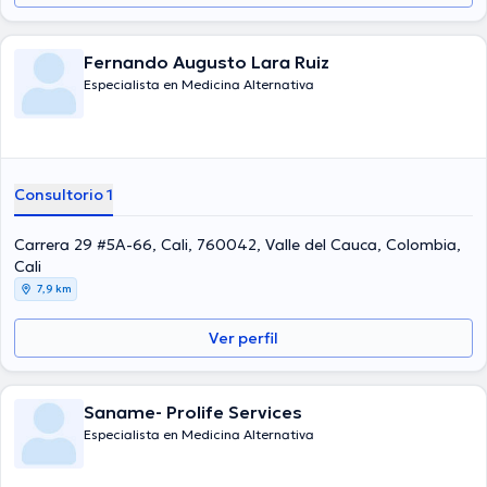
Fernando Augusto Lara Ruiz
Especialista en Medicina Alternativa
Consultorio 1
Carrera 29 #5A-66, Cali, 760042, Valle del Cauca, Colombia,
Cali
7,9 km
Ver perfil
Saname- Prolife Services
Especialista en Medicina Alternativa