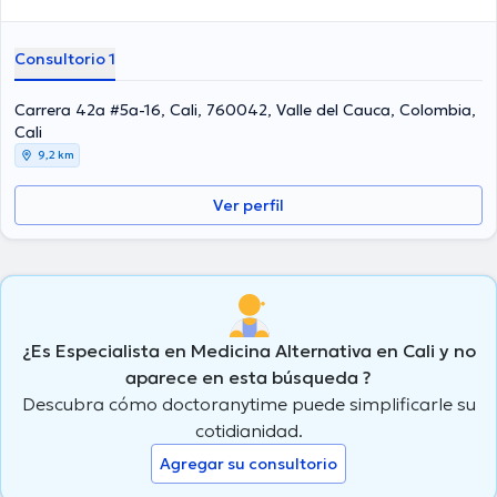
Consultorio 1
Carrera 42a #5a-16, Cali, 760042, Valle del Cauca, Colombia,
Cali
9,2 km
Ver perfil
¿Es Especialista en Medicina Alternativa en Cali y no
aparece en esta búsqueda ?
Descubra cómo doctoranytime puede simplificarle su
cotidianidad.
Agregar su consultorio