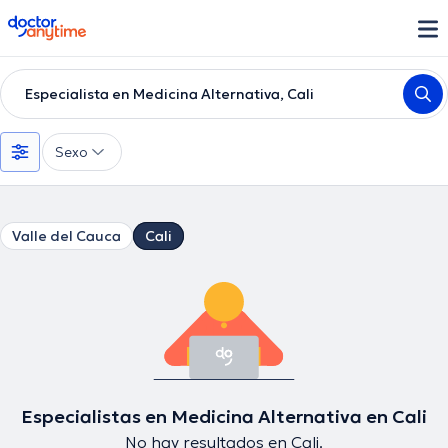
doctoranytime
Especialista en Medicina Alternativa, Cali
Sexo
Valle del Cauca
Cali
Especialistas en Medicina Alternativa en Cali
No hay resultados en Cali.