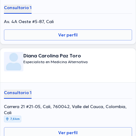
Consultorio 1
Av. 4A Oeste #5-87, Cali
Ver perfil
Diana Carolina Paz Toro
Especialista en Medicina Alternativa
Consultorio 1
Carrera 21 #21-05, Cali, 760042, Valle del Cauca, Colombia,
Cali
7,6 km
Ver perfil