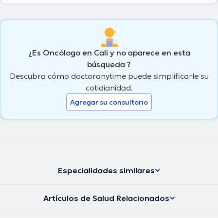
¿Es Oncólogo en Cali y no aparece en esta
búsqueda ?
Descubra cómo doctoranytime puede simplificarle su
cotidianidad.
Agregar su consultorio
Especialidades similares
Artículos de Salud Relacionados