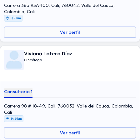
Carrera 38a #5A-100, Cali, 760042, Valle del Cauca,
Colombia, Cali
8,9 km
Ver perfil
Viviana Lotero Díaz
Oncólogo
Consultorio 1
Carrera 98 # 18-49, Cali, 760032, Valle del Cauca, Colombia,
Cali
14,6 km
Ver perfil