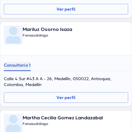
Ver perfil
Mariluz Osorno Isaza
Fonoaudiólogo
Consultorio 1
Calle 4 Sur #43 A A - 26, Medellín, 050022, Antioquia,
Colombia, Medellín
Ver perfil
Martha Cecilia Gomez Landazabal
Fonoaudiólogo