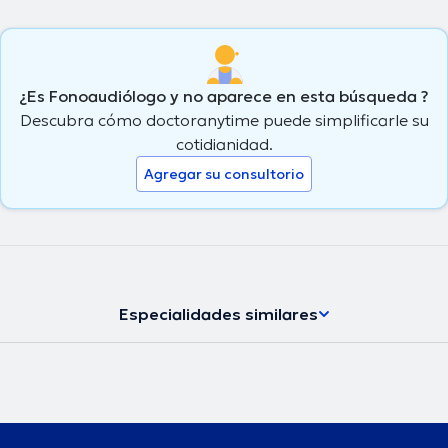
¿Es Fonoaudiólogo y no aparece en esta búsqueda ?
Descubra cómo doctoranytime puede simplificarle su
cotidianidad.
Agregar su consultorio
Especialidades similares