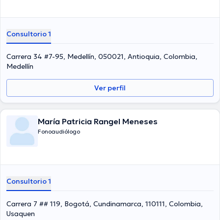
Consultorio 1
Carrera 34 #7-95, Medellín, 050021, Antioquia, Colombia,
Medellín
Ver perfil
María Patricia Rangel Meneses
Fonoaudiólogo
Consultorio 1
Carrera 7 ## 119, Bogotá, Cundinamarca, 110111, Colombia,
Usaquen