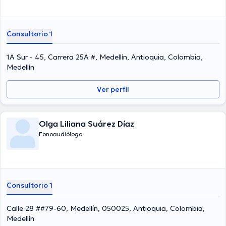
Consultorio 1
1A Sur - 45, Carrera 25A #, Medellín, Antioquia, Colombia,
Medellín
Ver perfil
Olga Liliana Suárez Díaz
Fonoaudiólogo
Consultorio 1
Calle 28 ##79-60, Medellín, 050025, Antioquia, Colombia,
Medellín