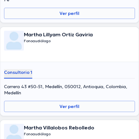
Ver perfil
Martha Lillyam Ortiz Gaviria
Fonoaudiólogo
Consultorio 1
Carrera 43 #50-51, Medellín, 050012, Antioquia, Colombia,
Medellín
Ver perfil
Martha Villalobos Rebolledo
Fonoaudiólogo