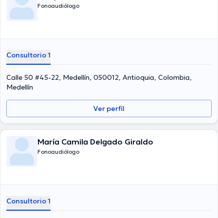
Fonoaudiólogo
Consultorio 1
Calle 50 #45-22, Medellín, 050012, Antioquia, Colombia,
Medellín
Ver perfil
María Camila Delgado Giraldo
Fonoaudiólogo
Consultorio 1