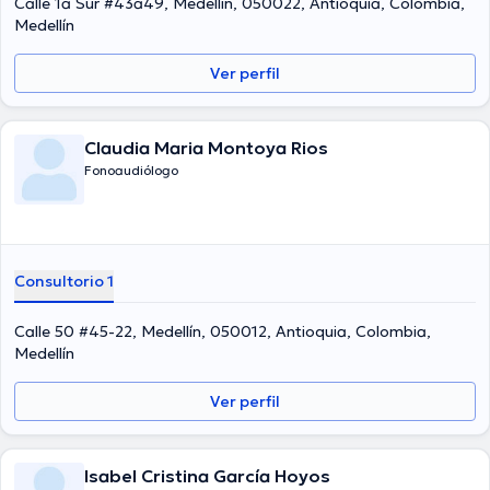
Calle 1a Sur #43a49, Medellín, 050022, Antioquia, Colombia,
Medellín
Ver perfil
Claudia Maria Montoya Rios
Fonoaudiólogo
Consultorio 1
Calle 50 #45-22, Medellín, 050012, Antioquia, Colombia,
Medellín
Ver perfil
Isabel Cristina García Hoyos