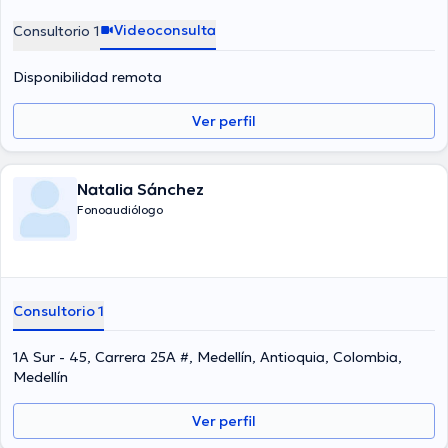
Videoconsulta
Consultorio 1
Disponibilidad remota
Ver perfil
Natalia Sánchez
Fonoaudiólogo
Consultorio 1
1A Sur - 45, Carrera 25A #, Medellín, Antioquia, Colombia,
Medellín
Ver perfil