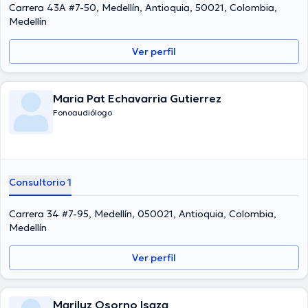
Carrera 43A #7-50, Medellín, Antioquia, 50021, Colombia,
Medellín
Ver perfil
Maria Pat Echavarria Gutierrez
Fonoaudiólogo
Consultorio 1
Carrera 34 #7-95, Medellín, 050021, Antioquia, Colombia,
Medellín
Ver perfil
Mariluz Osorno Isaza