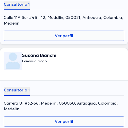
Consultorio 1
Calle 11A Sur #46 - 12, Medellín, 050021, Antioquia, Colombia,
Medellín
Ver perfil
Susana Bianchi
Fonoaudiólogo
Consultorio 1
Carrera 81 #32-56, Medellín, 050030, Antioquia, Colombia,
Medellín
Ver perfil