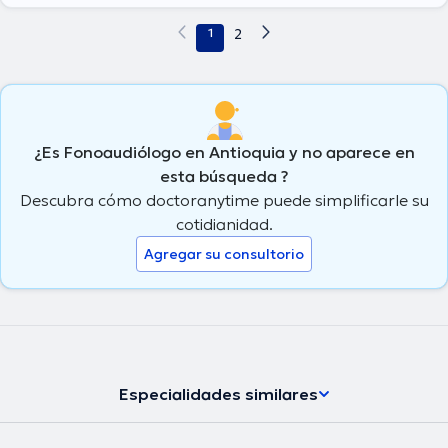
1
2
¿Es Fonoaudiólogo en Antioquia y no aparece en
esta búsqueda ?
Descubra cómo doctoranytime puede simplificarle su
cotidianidad.
Agregar su consultorio
Especialidades similares