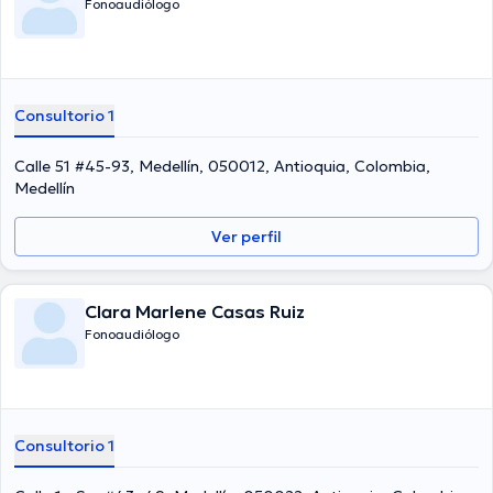
Fonoaudiólogo
Consultorio 1
Calle 51 #45-93, Medellín, 050012, Antioquia, Colombia,
Medellín
Ver perfil
Clara Marlene Casas Ruiz
Fonoaudiólogo
Consultorio 1