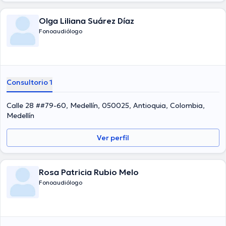
Olga Liliana Suárez Díaz
Fonoaudiólogo
Consultorio 1
Calle 28 ##79-60, Medellín, 050025, Antioquia, Colombia,
Medellín
Ver perfil
Rosa Patricia Rubio Melo
Fonoaudiólogo