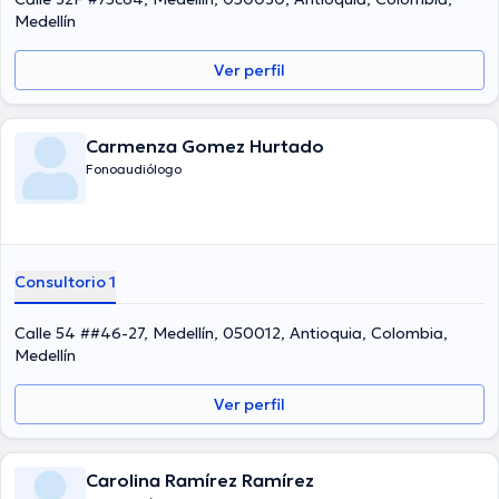
Medellín
Ver perfil
Carmenza Gomez Hurtado
Fonoaudiólogo
Consultorio 1
Calle 54 ##46-27, Medellín, 050012, Antioquia, Colombia,
Medellín
Ver perfil
Carolina Ramírez Ramírez