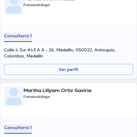
Fonoaudiólogo
Consultorio 1
Calle 4 Sur #43 A A - 26, Medellín, 050022, Antioquia,
Colombia, Medellín
Ver perfil
Martha Lillyam Ortiz Gaviria
Fonoaudiólogo
Consultorio 1