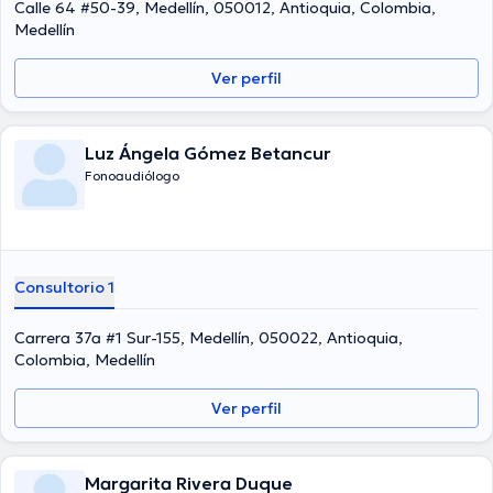
Calle 64 #50-39, Medellín, 050012, Antioquia, Colombia,
Medellín
Ver perfil
Luz Ángela Gómez Betancur
Fonoaudiólogo
Consultorio 1
Carrera 37a #1 Sur-155, Medellín, 050022, Antioquia,
Colombia, Medellín
Ver perfil
Margarita Rivera Duque