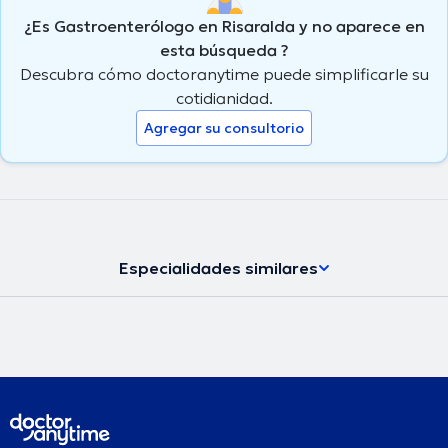
¿Es Gastroenterólogo en Risaralda y no aparece en
esta búsqueda ?
Descubra cómo doctoranytime puede simplificarle su
cotidianidad.
Agregar su consultorio
Especialidades similares