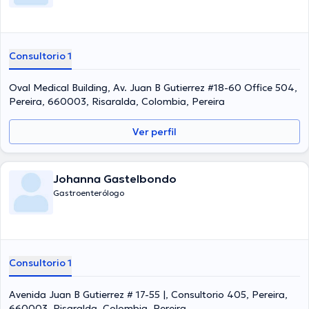
Consultorio 1
Oval Medical Building, Av. Juan B Gutierrez #18-60 Office 504,
Pereira, 660003, Risaralda, Colombia, Pereira
Ver perfil
Johanna Gastelbondo
Gastroenterólogo
Consultorio 1
Avenida Juan B Gutierrez # 17-55 |, Consultorio 405, Pereira,
660003, Risaralda, Colombia, Pereira