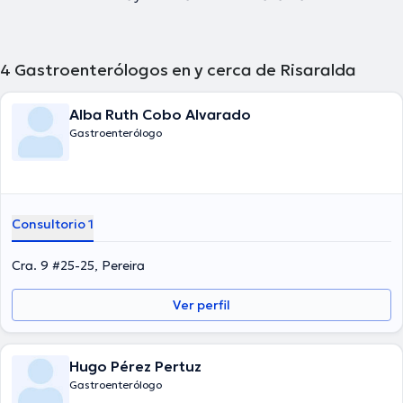
4
Gastroenterólogos en y cerca de Risaralda
Alba Ruth Cobo Alvarado
Gastroenterólogo
Consultorio 1
Cra. 9 #25-25, Pereira
Ver perfil
Hugo Pérez Pertuz
Gastroenterólogo