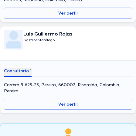
Ver perfil
Luis Guillermo Rojas
Gastroenterólogo
Consultorio 1
Carrera 9 #25-25, Pereira, 660002, Risaralda, Colombia,
Pereira
Ver perfil