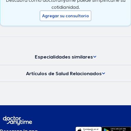
cotidianidad.
Agregar su consultorio
Especialidades similares
Artículos de Salud Relacionados