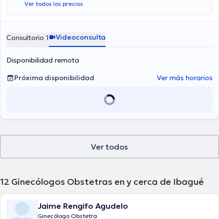
Ver todos los precios
Videoconsulta
Consultorio 1
Disponibilidad remota
Próxima disponibilidad
Ver más horarios
Ver todos
12
Ginecólogos Obstetras en y cerca de Ibagué
Jaime Rengifo Agudelo
Ginecólogo Obstetra