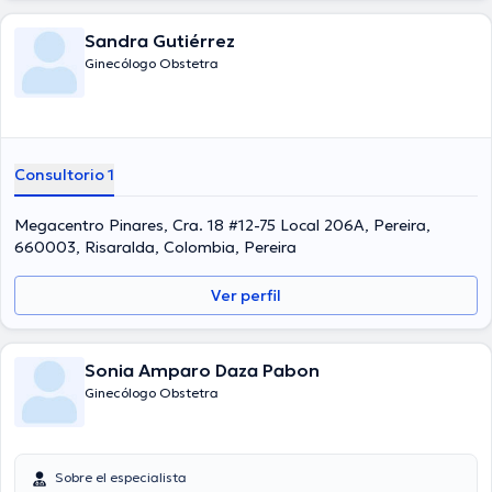
Sandra Gutiérrez
Ginecólogo Obstetra
Consultorio 1
Megacentro Pinares, Cra. 18 #12-75 Local 206A, Pereira,
660003, Risaralda, Colombia, Pereira
Ver perfil
Sonia Amparo Daza Pabon
Ginecólogo Obstetra
Sobre el especialista