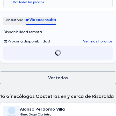
Ver todos los precios
Videoconsulta
Consultorio 1
Disponibilidad remota
Próxima disponibilidad
Ver más horarios
Ver todos
16
Ginecólogos Obstetras en y cerca de Risaralda
Alonso Perdomo Villa
Ginecólogo Obstetra