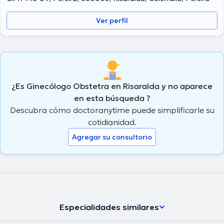
Ver perfil
¿Es Ginecólogo Obstetra en Risaralda y no aparece
en esta búsqueda ?
Descubra cómo doctoranytime puede simplificarle su
cotidianidad.
Agregar su consultorio
Especialidades similares