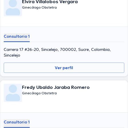
Elvira Villalobos Vergara
Ginecólogo Obstetra
Consultorio 1
Carrera 17 #26-20, Sincelejo, 700002, Sucre, Colombia,
Sincelejo
Ver perfil
Fredy Ubaldo Jaraba Romero
Ginecólogo Obstetra
Consultorio 1