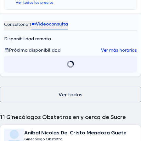
Ver todos los precios
Videoconsulta
Consultorio 1
Disponibilidad remota
Próxima disponibilidad
Ver más horarios
Ver todos
11
Ginecólogos Obstetras en y cerca de Sucre
Aníbal Nicolas Del Cristo Mendoza Guete
Ginecólogo Obstetra