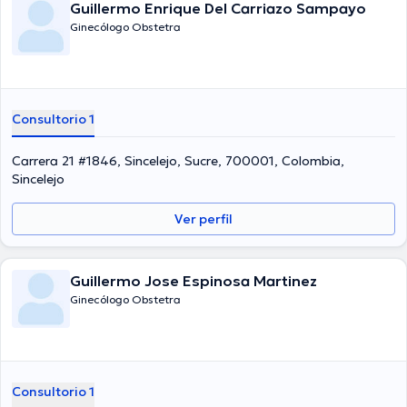
Guillermo Enrique Del Carriazo Sampayo
Ginecólogo Obstetra
Consultorio 1
Carrera 21 #1846, Sincelejo, Sucre, 700001, Colombia,
Sincelejo
Ver perfil
Guillermo Jose Espinosa Martinez
Ginecólogo Obstetra
Consultorio 1