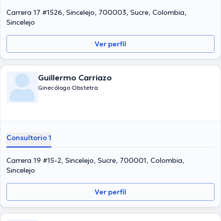
Carrera 17 #1526, Sincelejo, 700003, Sucre, Colombia,
Sincelejo
Ver perfil
Guillermo Carriazo
Ginecólogo Obstetra
Consultorio 1
Carrera 19 #15-2, Sincelejo, Sucre, 700001, Colombia,
Sincelejo
Ver perfil