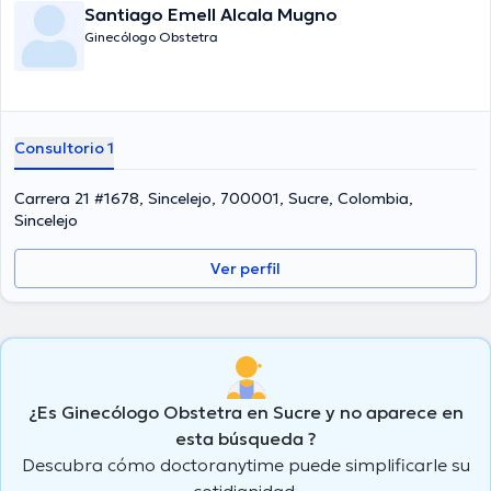
Santiago Emell Alcala Mugno
Ginecólogo Obstetra
Consultorio 1
Carrera 21 #1678, Sincelejo, 700001, Sucre, Colombia,
Sincelejo
Ver perfil
¿Es Ginecólogo Obstetra en Sucre y no aparece en
esta búsqueda ?
Descubra cómo doctoranytime puede simplificarle su
cotidianidad.