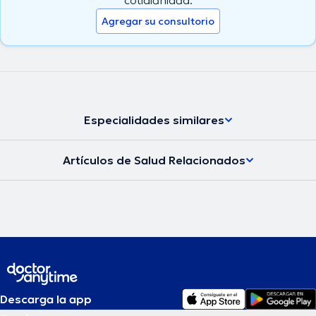
Agregar su consultorio
Especialidades similares
Artículos de Salud Relacionados
Descarga la app