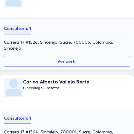
Consultorio 1
Carrera 17 #1526, Sincelejo, Sucre, 700003, Colombia,
Sincelejo
Ver perfil
Carlos Alberto Vallejo Bertel
Ginecólogo Obstetra
Consultorio 1
Carrera 17 #1364, Sincelejo, 700001, Sucre, Colombia,