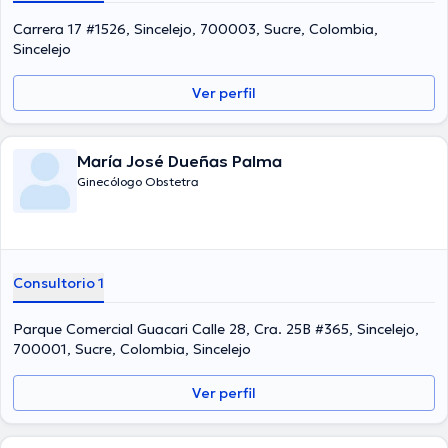
Carrera 17 #1526, Sincelejo, 700003, Sucre, Colombia,
Sincelejo
Ver perfil
María José Dueñas Palma
Ginecólogo Obstetra
Consultorio 1
Parque Comercial Guacari Calle 28, Cra. 25B #365, Sincelejo,
700001, Sucre, Colombia, Sincelejo
Ver perfil