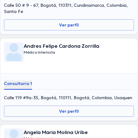
Calle 50 # 9 - 67, Bogotá, 110311, Cundinamarca, Colombia,
Santa Fe
Ver perfil
Andres Felipe Cardona Zorrilla
Médico Internista
Consultorio 1
Calle 119 #9a-35, Bogotá, 110111, Bogotá, Colombia, Usaquen
Ver perfil
Angela Maria Molina Uribe