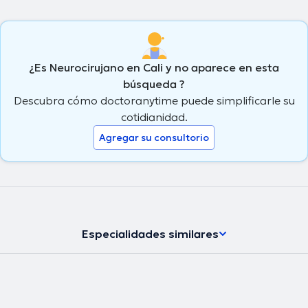
¿Es Neurocirujano en Cali y no aparece en esta
búsqueda ?
Descubra cómo doctoranytime puede simplificarle su
cotidianidad.
Agregar su consultorio
Especialidades similares