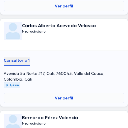
Ver perfil
Carlos Alberto Acevedo Velasco
Neurocirujano
Consultorio 1
Avenida 5a Norte #17, Cali, 760045, Valle del Cauca,
Colombia, Cali
4,3 km
Ver perfil
Bernardo Pérez Valencia
Neurocirujano