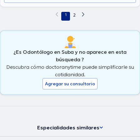
1
2
¿Es Odontólogo en Suba y no aparece en esta
búsqueda ?
Descubra cómo doctoranytime puede simplificarle su
cotidianidad.
Agregar su consultorio
Especialidades similares