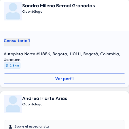
Sandra Milena Bernal Granados
Odontólogo
Consultorio 1
Autopista Norte #11886, Bogotá, 110111, Bogotá, Colombia,
Usaquen
2,8 km
Ver perfil
Andrea Iriarte Arias
Odontólogo
Sobre el especialista