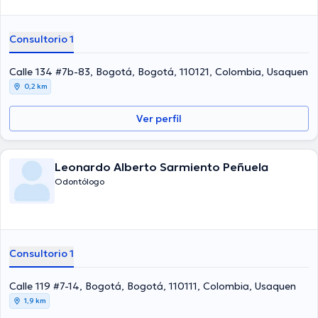
Consultorio 1
Calle 134 #7b-83, Bogotá, Bogotá, 110121, Colombia, Usaquen
0,2 km
Ver perfil
Leonardo Alberto Sarmiento Peñuela
Odontólogo
Consultorio 1
Calle 119 #7-14, Bogotá, Bogotá, 110111, Colombia, Usaquen
1,9 km