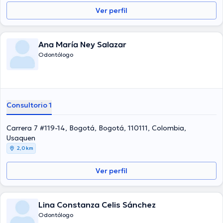
Ver perfil
Ana María Ney Salazar
Odontólogo
Consultorio 1
Carrera 7 #119-14, Bogotá, Bogotá, 110111, Colombia,
Usaquen
2,0 km
Ver perfil
Lina Constanza Celis Sánchez
Odontólogo