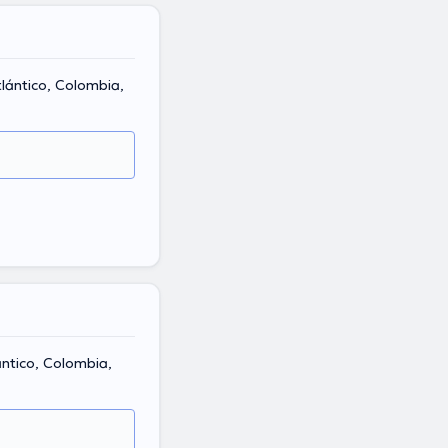
tlántico, Colombia,
antico, Colombia,