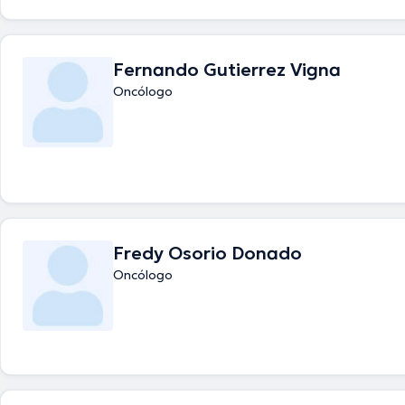
Fernando Gutierrez Vigna
Oncólogo
Fredy Osorio Donado
Oncólogo