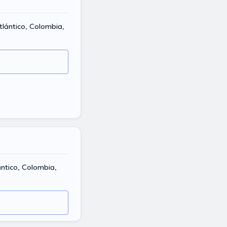
tlántico, Colombia,
ántico, Colombia,