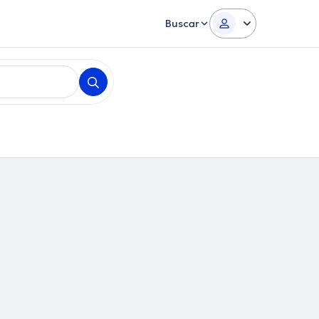
Buscar