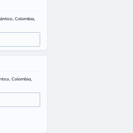
lántico, Colombia,
ntico, Colombia,