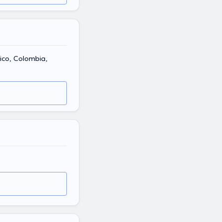
ico, Colombia,