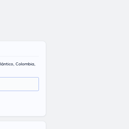
lántico, Colombia,