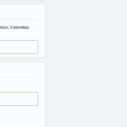
ntico, Colombia,