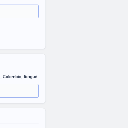
a, Colombia, Ibagué