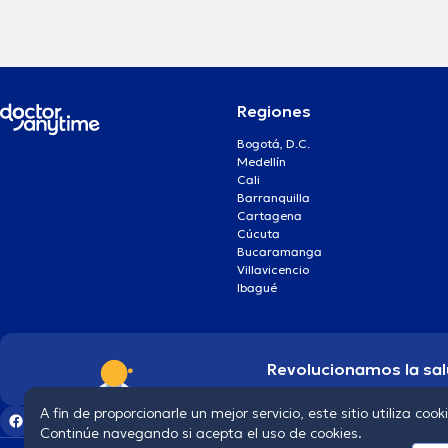
Regiones
Bogotá, D.C.
Medellín
Cali
Barranquilla
Cartagena
Cúcuta
Bucaramanga
Villavicencio
Ibagué
Revolucionamos la sal
A fin de proporcionarle un mejor servicio, este sitio utiliza cook
Continúe navegando si acepta el uso de cookies.