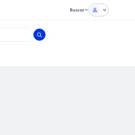
Buscar