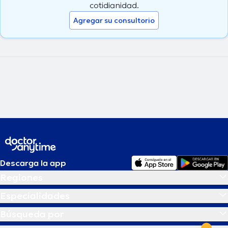
cotidianidad.
Agregar su consultorio
Descarga la app
Regiones
Especialidades
Búsqueda por