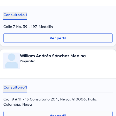
Consultorio 1
Calle 7 No. 39 - 197, Medellín
Ver perfil
William Andrés Sánchez Medina
Psiquiatra
Consultorio 1
Cra. 9 # 11 - 13 Consultorio 204, Neiva, 410006, Huila,
Colombia, Neiva
Ver perfil