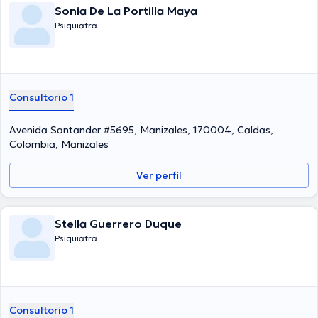
Sonia De La Portilla Maya
Psiquiatra
Consultorio 1
Avenida Santander #5695, Manizales, 170004, Caldas,
Colombia, Manizales
Ver perfil
Stella Guerrero Duque
Psiquiatra
Consultorio 1