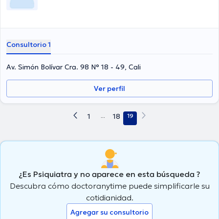
Consultorio 1
Av. Simón Bolívar Cra. 98 N° 18 - 49, Cali
Ver perfil
1
...
18
19
¿Es Psiquiatra y no aparece en esta búsqueda ?
Descubra cómo doctoranytime puede simplificarle su
cotidianidad.
Agregar su consultorio