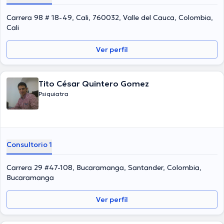
Carrera 98 # 18-49, Cali, 760032, Valle del Cauca, Colombia,
Cali
Ver perfil
Tito César Quintero Gomez
Psiquiatra
Consultorio 1
Carrera 29 #47-108, Bucaramanga, Santander, Colombia,
Bucaramanga
Ver perfil