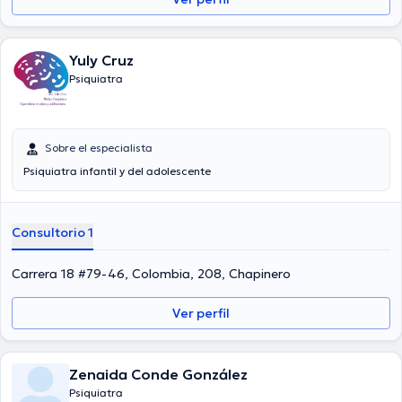
Yuly Cruz
Psiquiatra
Sobre el especialista
Psiquiatra infantil y del adolescente
Consultorio 1
Carrera 18 #79-46, Colombia, 208, Chapinero
Ver perfil
Zenaida Conde González
Psiquiatra