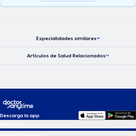
Especialidades similares
Artículos de Salud Relacionados
Descarga la app
Regiones
Especialidades