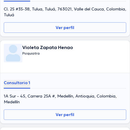
Cl. 25 #35-38, Tulua, Tuluá, 763021, Valle del Cauca, Colombia,
Tuluá
Ver perfil
Violeta Zapata Henao
Psiquiatra
Consultorio 1
1A Sur - 45, Carrera 25A #, Medellín, Antioquia, Colombia,
Medellín
Ver perfil