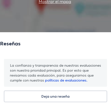
Mostrar el mapa
Reseñas
La confianza y transparencia de nuestras evaluaciones
son nuestra prioridad principal. Es por esto que
revisamos cada evaluación, para asegurarnos que
cumple con nuestras
políticas de evaluaciones.
Deja una reseña