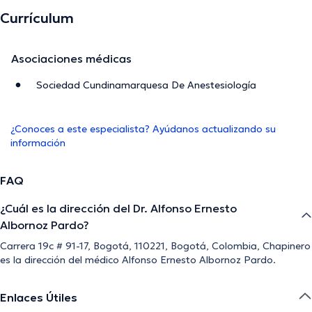
Currículum
Asociaciones médicas
Sociedad Cundinamarquesa De Anestesiología
¿Conoces a este especialista? Ayúdanos actualizando su
información
FAQ
¿Cuál es la dirección del Dr. Alfonso Ernesto
Albornoz Pardo?
Carrera 19c # 91-17, Bogotá, 110221, Bogotá, Colombia, Chapinero
es la dirección del médico Alfonso Ernesto Albornoz Pardo.
Enlaces Útiles