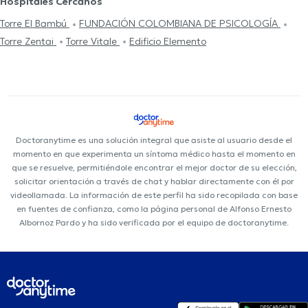
Hospitales Cercanos
Torre El Bambú
FUNDACIÓN COLOMBIANA DE PSICOLOGÍA
Torre Zentai
Torre Vitale
Edificio Elemento
Doctoranytime es una solución integral que asiste al usuario desde el
momento en que experimenta un síntoma médico hasta el momento en
que se resuelve, permitiéndole encontrar el mejor doctor de su elección,
solicitar orientación a través de chat y hablar directamente con él por
videollamada. La información de este perfil ha sido recopilada con base
en fuentes de confianza, como la página personal de Alfonso Ernesto
Albornoz Pardo y ha sido verificada por el equipo de doctoranytime.