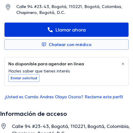
Calle 94 #23-43, Bogotá, 110221, Bogotá, Colombia,
Chapinero, Bogotá, D.C.
Llamar ahora
Chatear con médico
No disponible para agendar en línea
Hazles saber que tienes interés
Enviar solicitud
¿Usted es Camilo Andres Olaya Osorio? Reclame este perfil
Información de acceso
Calle 94 #23-43, Bogotá, 110221, Bogotá, Colombia,