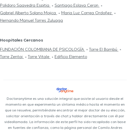
Polidoro Saavedra Espitia
Santiago Eslava Ceron
Gabriel Alberto Solano Mojica
Maria Luz Correa Ordoñez
Hernando Manuel Torres Zuluaga
Hospitales Cercanos
FUNDACIÓN COLOMBIANA DE PSICOLOGÍA
Torre El Bambú
Torre Zentai
Torre Vitale
Edificio Elemento
Doctoranytime es una solución integral que asiste al usuario desde el
momento en que experimenta un síntoma médico hasta el momento en
que se resuelve, permitiéndole encontrar el mejor doctor de su elección,
solicitar orientación a través de chat y hablar directamente con él por
videollamada. La información de este perfil ha sido recopilada con base
en fuentes de confianza, como la página personal de Camilo Andres