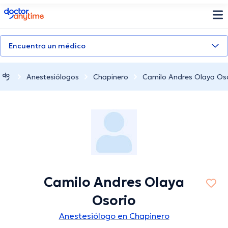
doctoranytime
Encuentra un médico
Anestesiólogos
Chapinero
Camilo Andres Olaya Os
Camilo Andres Olaya
Osorio
Anestesiólogo en Chapinero