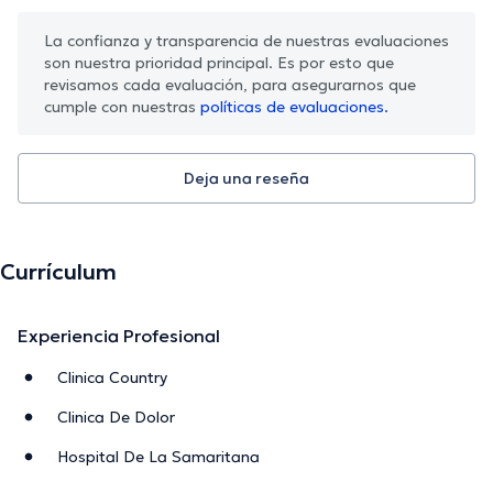
La confianza y transparencia de nuestras evaluaciones
son nuestra prioridad principal. Es por esto que
revisamos cada evaluación, para asegurarnos que
cumple con nuestras
políticas de evaluaciones.
Deja una reseña
Currículum
Experiencia Profesional
Clinica Country
Clinica De Dolor
Hospital De La Samaritana