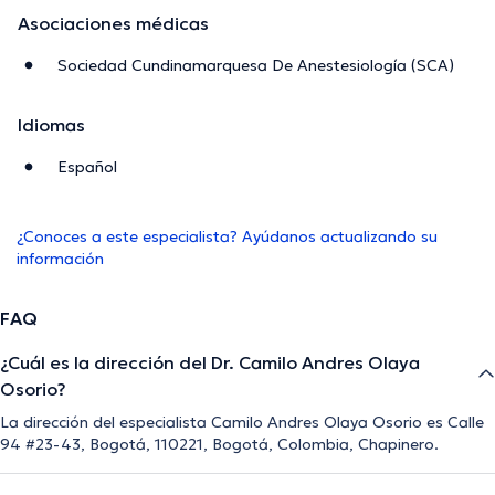
Asociaciones médicas
Sociedad Cundinamarquesa De Anestesiología (SCA)
Idiomas
Español
¿Conoces a este especialista? Ayúdanos actualizando su
información
FAQ
¿Cuál es la dirección del Dr. Camilo Andres Olaya
Osorio?
La dirección del especialista Camilo Andres Olaya Osorio es Calle
94 #23-43, Bogotá, 110221, Bogotá, Colombia, Chapinero.