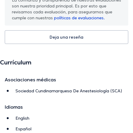
son nuestra prioridad principal. Es por esto que
revisamos cada evaluación, para asegurarnos que
cumple con nuestras
políticas de evaluaciones.
Deja una reseña
Currículum
Asociaciones médicas
Sociedad Cundinamarquesa De Anestesiología (SCA)
Idiomas
English
Español