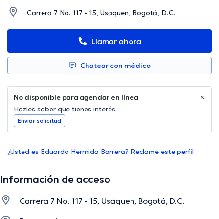
Carrera 7 No. 117 - 15, Usaquen, Bogotá, D.C.
Llamar ahora
Chatear con médico
No disponible para agendar en línea
Hazles saber que tienes interés
Enviar solicitud
¿Usted es Eduardo Hermida Barrera? Reclame este perfil
Información de acceso
Carrera 7 No. 117 - 15, Usaquen, Bogotá, D.C.