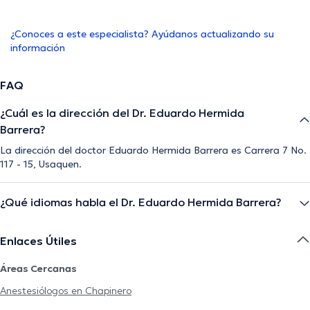
¿Conoces a este especialista? Ayúdanos actualizando su
información
FAQ
¿Cuál es la dirección del Dr. Eduardo Hermida
Barrera?
La dirección del doctor Eduardo Hermida Barrera es Carrera 7 No.
117 - 15, Usaquen.
¿Qué idiomas habla el Dr. Eduardo Hermida Barrera?
Enlaces Útiles
Áreas Cercanas
Anestesiólogos en Chapinero