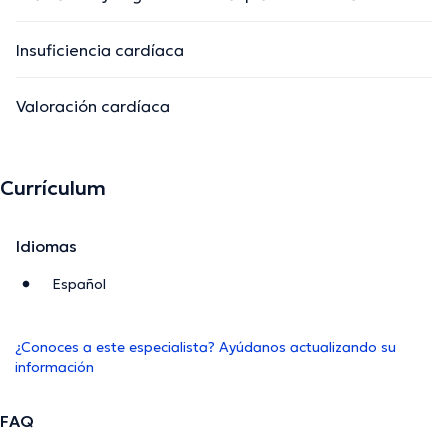
Insuficiencia cardíaca
Valoración cardíaca
Currículum
Idiomas
Español
¿Conoces a este especialista? Ayúdanos actualizando su
información
FAQ