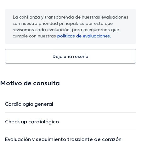
La confianza y transparencia de nuestras evaluaciones
son nuestra prioridad principal. Es por esto que
revisamos cada evaluación, para asegurarnos que
cumple con nuestras
políticas de evaluaciones.
Deja una reseña
Motivo de consulta
Cardiología general
Check up cardiológico
Evaluación y seguimiento trasplante de corazón