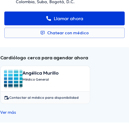
Colombia, Suba, Bogotá, D.C.
Llamar ahora
Chatear con médico
Cardiólogo cerca para agendar ahora
Angélica Murillo
Médico General
Contactar al médico para disponibilidad
Ver más