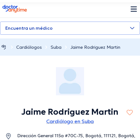
doctoranytime
Encuentra un médico
Cardiólogos
Suba
Jaime Rodriguez Martin
Jaime Rodriguez Martin
Cardiólogo en Suba
Dirección General 115a #70C-75, Bogotá, 111121, Bogotá,