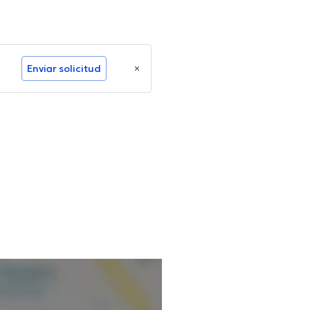
Enviar solicitud