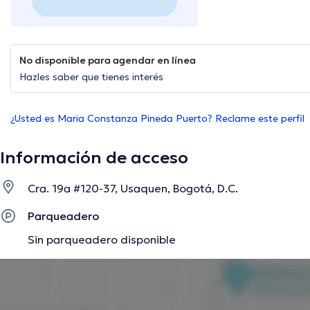
No disponible para agendar en línea
Hazles saber que tienes interés
¿Usted es Maria Constanza Pineda Puerto? Reclame este perfil
Información de acceso
Cra. 19a #120-37, Usaquen, Bogotá, D.C.
Parqueadero
Sin parqueadero disponible