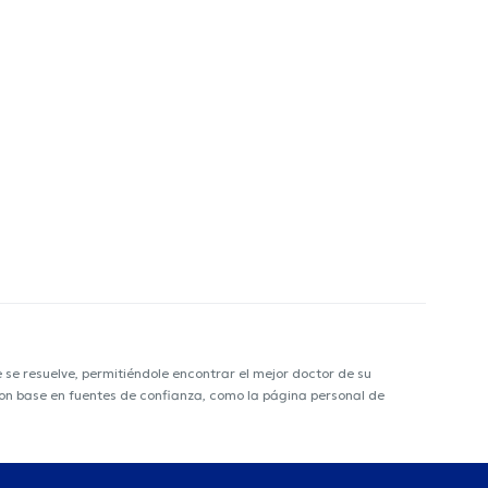
e resuelve, permitiéndole encontrar el mejor doctor de su
 con base en fuentes de confianza, como la página personal de