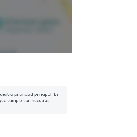
estra prioridad principal. Es
que cumple con nuestras