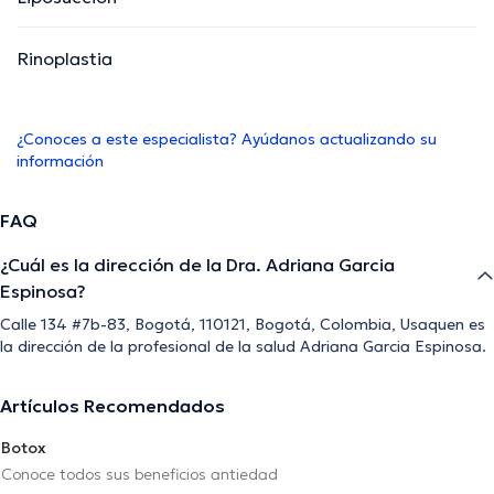
Rinoplastia
¿Conoces a este especialista? Ayúdanos actualizando su
información
FAQ
¿Cuál es la dirección de la Dra. Adriana Garcia
Espinosa?
Calle 134 #7b-83, Bogotá, 110121, Bogotá, Colombia, Usaquen es
la dirección de la profesional de la salud Adriana Garcia Espinosa.
Artículos Recomendados
Botox
Conoce todos sus beneficios antiedad