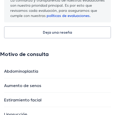
La confianza y transparencia de nuestras evaluaciones
son nuestra prioridad principal. Es por esto que
revisamos cada evaluación, para asegurarnos que
cumple con nuestras
políticas de evaluaciones.
Deja una reseña
Motivo de consulta
Abdominoplastia
Aumento de senos
Estiramiento facial
Liposucción