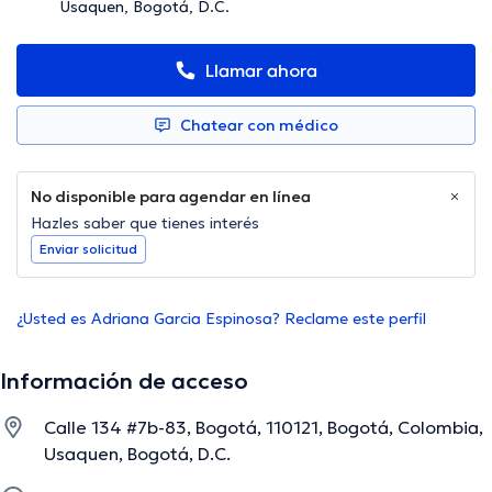
Usaquen, Bogotá, D.C.
Llamar ahora
Chatear con médico
No disponible para agendar en línea
Hazles saber que tienes interés
Enviar solicitud
¿Usted es Adriana Garcia Espinosa? Reclame este perfil
Información de acceso
Calle 134 #7b-83, Bogotá, 110121, Bogotá, Colombia,
Usaquen, Bogotá, D.C.