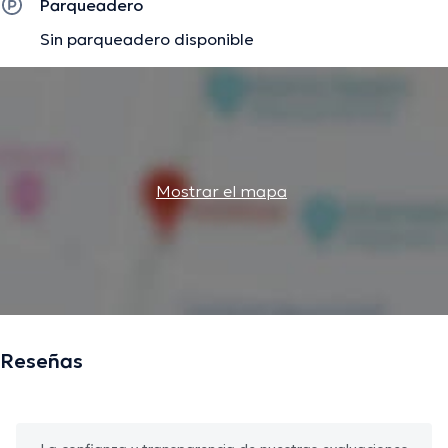
Parqueadero
Sin parqueadero disponible
Mostrar el mapa
Reseñas