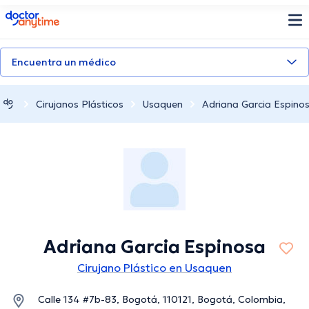
doctoranytime
Encuentra un médico
Cirujanos Plásticos
Usaquen
Adriana Garcia Espino
Adriana Garcia Espinosa
Cirujano Plástico en Usaquen
Calle 134 #7b-83, Bogotá, 110121, Bogotá, Colombia,